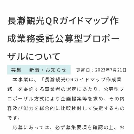
長瀞観光QRガイドマップ作
成業務委託公募型プロポー
ザルについて
募集
新着・お知らせ
2023年7月21日
更新日：
本事業は、「長瀞観光QRガイドマップ作成業
務」を委託する事業者の選定にあたり、公募型プ
ロポーザル方式により企画提案等を求め、その内
容及び能力を総合的に比較検討して決定するもの
です。
応募にあっては、必ず募集要項を確認の上、お