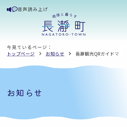
音声読み上げ
今見ているページ：
トップページ
お知らせ
長瀞観光QRガイドマッ
お知らせ