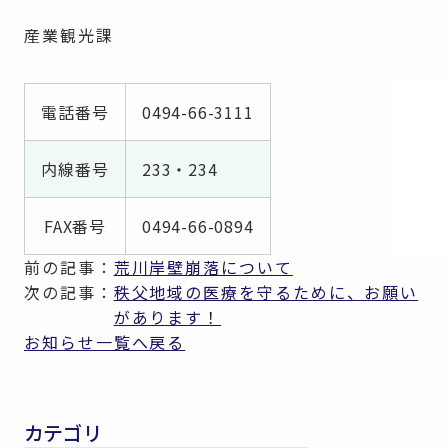
産業観光課
電話番号
0494-66-3111
内線番号
233・234
FAX番号
0494-66-0894
前の記事：
荒川岸壁崩落について
次の記事：
秩父地域の医療を守るために、お願い
があります！
お知らせ一覧へ戻る
カテゴリ