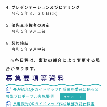
プレゼンテーション及びヒアリング
令和５年８月３０日(水)
優先交渉権者の決定
令和５年９月上旬
契約締結
令和５年９月中旬
※各日程は、事務の都合により変更する場
合があります。
募集要項等資料
長瀞観光QRガイドマップ作成業務委託に係る公
募型プロポーザル実施要項
ダウンロード
長瀞観光QRガイドマップ作成業務委託仕様書