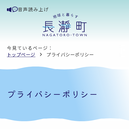
音声読み上げ
今見ているページ：
トップページ
プライバシーポリシー
プライバシーポリシー