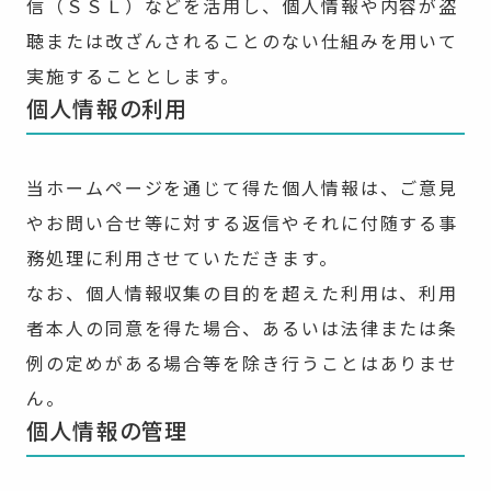
信（ＳＳＬ）などを活用し、個人情報や内容が盗
聴または改ざんされることのない仕組みを用いて
実施することとします。
個人情報の利用
当ホームページを通じて得た個人情報は、ご意見
やお問い合せ等に対する返信やそれに付随する事
務処理に利用させていただきます。
なお、個人情報収集の目的を超えた利用は、利用
者本人の同意を得た場合、あるいは法律または条
例の定めがある場合等を除き行うことはありませ
ん。
個人情報の管理