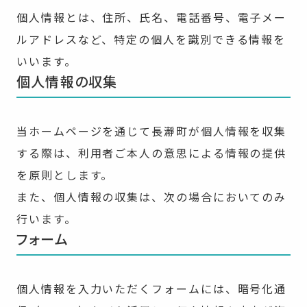
個人情報とは、住所、氏名、電話番号、電子メー
ルアドレスなど、特定の個人を識別できる情報を
いいます。
個人情報の収集
当ホームページを通じて長瀞町が個人情報を収集
する際は、利用者ご本人の意思による情報の提供
を原則とします。
また、個人情報の収集は、次の場合においてのみ
行います。
フォーム
個人情報を入力いただくフォームには、暗号化通