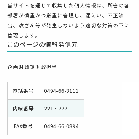
当サイトを通じて収集した個人情報は、所管の各
部署が慎重かつ厳重に管理し、漏えい、不正流
出、改ざん等が発生しないよう適切な対策の下に
管理します。
このページの情報発信元
企画財政課財政担当
電話番号
0494-66-3111
内線番号
221・222
FAX番号
0494-66-0894