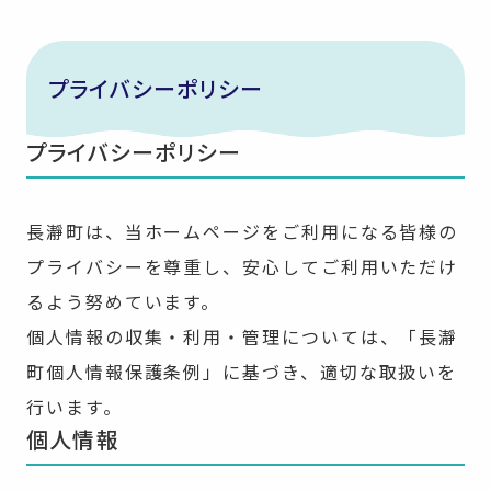
プライバシーポリシー
プライバシーポリシー
長瀞町は、当ホームページをご利用になる皆様の
プライバシーを尊重し、安心してご利用いただけ
るよう努めています。
個人情報の収集・利用・管理については、「長瀞
町個人情報保護条例」に基づき、適切な取扱いを
行います。
個人情報