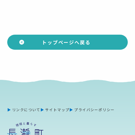
トップページへ戻る
リンクについて
サイトマップ
プライバシーポリシー