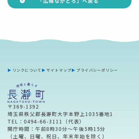
「広報ながとろ」へ戻る
リンクについて
サイトマップ
プライバシーポリシー
〒369-1392
埼玉県秩父郡長瀞町大字本野上1035番地1
TEL：0494-66-3111（代表）
開庁時間：午前8時30分～午後5時15分
（土曜、日曜、祝日、年末年始を除く）