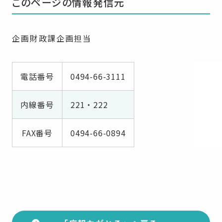
このページの情報発信元
企画財政課企画担当
電話番号
0494-66-3111
内線番号
221・222
FAX番号
0494-66-0894