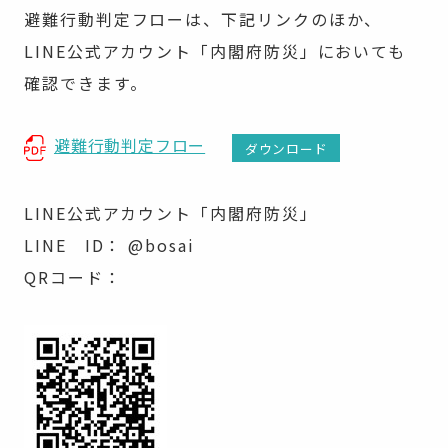
避難行動判定フローは、下記リンクのほか、
LINE公式アカウント「内閣府防災」においても
確認できます。
避難行動判定フロー
ダウンロード
LINE公式アカウント「内閣府防災」
LINE ID： @bosai
QRコード：