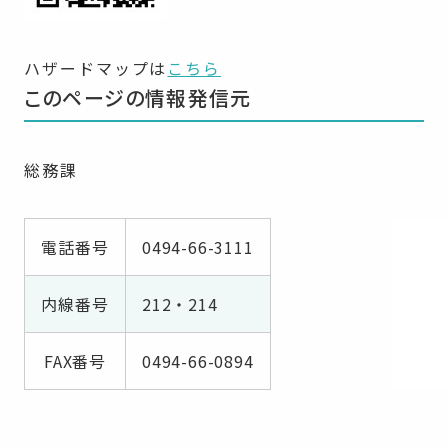
ハザードマップは
こちら
このページの情報発信元
総務課
電話番号
0494-66-3111
内線番号
212・214
FAX番号
0494-66-0894