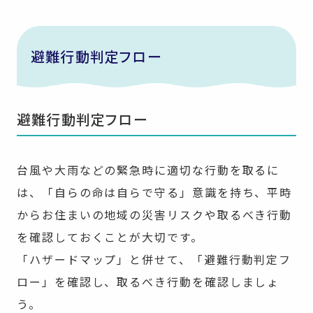
避難行動判定フロー
避難行動判定フロー
台風や大雨などの緊急時に適切な行動を取るに
は、「自らの命は自らで守る」意識を持ち、平時
からお住まいの地域の災害リスクや取るべき行動
を確認しておくことが大切です。
「ハザードマップ」と併せて、「避難行動判定フ
ロー」を確認し、取るべき行動を確認しましょ
う。