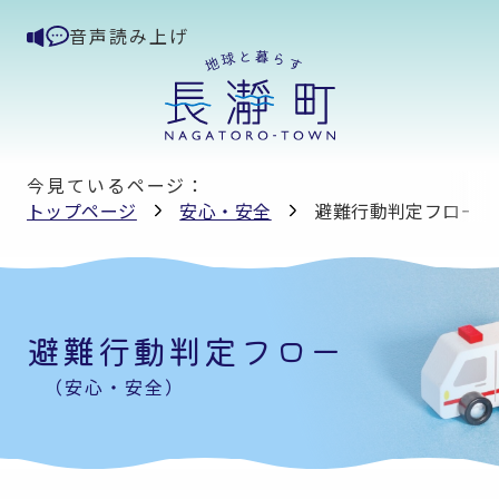
音声読み上げ
今見ているページ：
トップページ
安心・安全
避難行動判定フロー
避難行動判定フロー
（安心・安全）