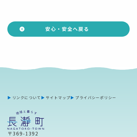
安心・安全へ戻る
リンクについて
サイトマップ
プライバシーポリシー
〒369-1392