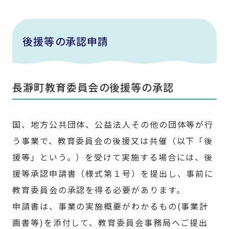
後援等の承認申請
長瀞町教育委員会の後援等の承認
国、地方公共団体、公益法人その他の団体等が行
う事業で、教育委員会の後援又は共催（以下「後
援等」という。）を受けて実施する場合には、後
援等承認申請書（様式第１号）を提出し、事前に
教育委員会の承認を得る必要があります。
申請書は、事業の実施概要がわかるもの(事業計
画書等)を添付して、教育委員会事務局へご提出