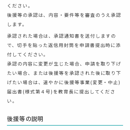
ください。
後援等の承認は、内容・要件等を審査のうえ承認
します。
承認された場合は、承認通知書を送付しますの
で、切手を貼った返信用封筒を申請書提出時に添
付してください。
承認の内容に変更が生じた場合、申請を取り下げ
たい場合、または後援等を承認された後に取り下
げたい場合は、速やかに後援等事業(変更・中止)
届出書(様式第４号)を教育長に提出してくださ
い。
後援等の説明