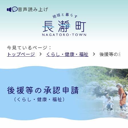
音声読み上げ
今見ているページ：
トップページ
くらし・健康・福祉
後援等の承認
後援等の承認申請
（くらし・健康・福祉）