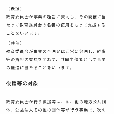
【後援】
教育委員会が事業の趣旨に賛同し、その開催に当
たって教育委員会の名義の使用をもって支援する
ことをいいます。
【共催】
教育委員会が事業の企画又は運営に参画し、経費
等の負担の有無を問わず、共同主催者として事業
の推進に当たることをいいます。
後援等の対象
教育委員会が行う後援等は、国、他の地方公共団
体、公益法人その他の団体等が行う事業で、次の