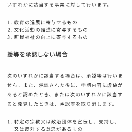
いずれかに該当する事業に対して行います。
教育の進展に寄与するもの
文化活動の推進に寄与するもの
町民福祉の向上に寄与するもの
援等を承認しない場合
次のいずれかに該当する場合は、承認等は行いま
せん。また、承認された後に、申請内容に虚偽が
あると認めたとき、または次のいずれかに該当す
ると発覚したときは、承認等を取り消します。
特定の宗教又は政治団体を宣伝し、支持し、
又は反対する意思があるもの