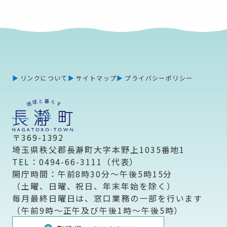
リンクについて
サイトマップ
プライバシーポリシー
〒369-1392
埼玉県秩父郡長瀞町大字本野上1035番地1
TEL：0494-66-3111（代表）
開庁時間：午前8時30分～午後5時15分
（土曜、日曜、祝日、年末年始を除く）
毎月最終日曜日は、窓口業務の一部を行います
（午前9時～正午及び午後1時～午後5時）