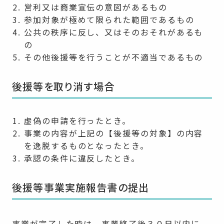
営利又は商業宣伝の意図があるもの
参加対象が極めて限られた範囲であるもの
公共の秩序に反し、又はそのおそれがあるも
の
その他後援等を行うことが不適当であるもの
後援等を取り消す場合
虚偽の申請を行ったとき。
事業の内容が上記の【後援等の対象】の内容
を逸脱するものとなったとき。
承認の条件に違反したとき。
後援等事業実施報告書の提出
事業が完了した時は、事業終了後３０日以内に、