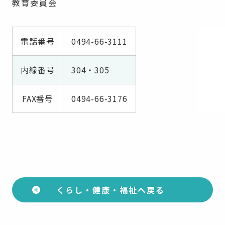
教育委員会
電話番号
0494-66-3111
内線番号
304・305
FAX番号
0494-66-3176
くらし・健康・福祉へ戻る