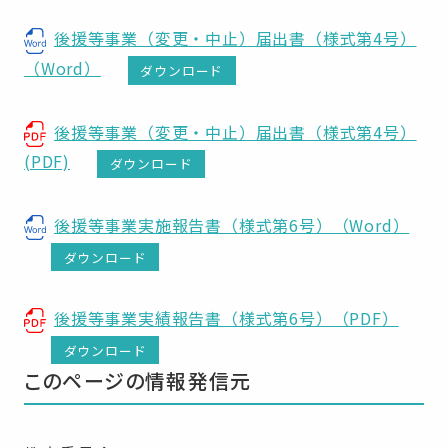
後援等事業（変更・中止）届出書（様式第4号）
（Word）
ダウンロード
後援等事業（変更・中止）届出書（様式第4号）
(PDF)
ダウンロード
後援等事業実施報告書（様式第6号）（Word）
ダウンロード
後援等事業実績報告書（様式第6号）（PDF）
ダウンロード
このページの情報発信元