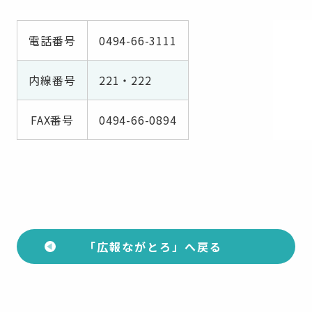
電話番号
0494-66-3111
内線番号
221・222
FAX番号
0494-66-0894
「広報ながとろ」へ戻る