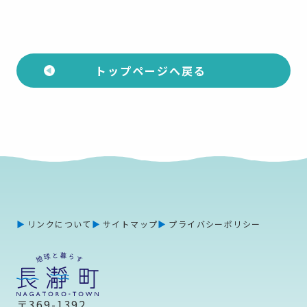
トップページへ戻る
リンクについて
サイトマップ
プライバシーポリシー
〒369-1392