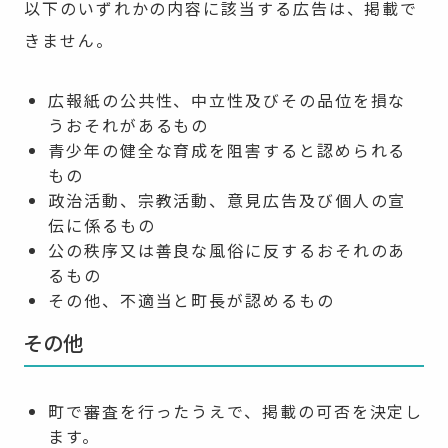
以下のいずれかの内容に該当する広告は、掲載で
きません。
広報紙の公共性、中立性及びその品位を損な
うおそれがあるもの
青少年の健全な育成を阻害すると認められる
もの
政治活動、宗教活動、意見広告及び個人の宣
伝に係るもの
公の秩序又は善良な風俗に反するおそれのあ
るもの
その他、不適当と町長が認めるもの
その他
町で審査を行ったうえで、掲載の可否を決定し
ます。