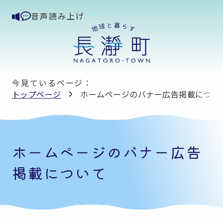
音声読み上げ
今見ているページ：
トップページ
ホームページのバナー広告掲載につい
ホームページのバナー広告
掲載について