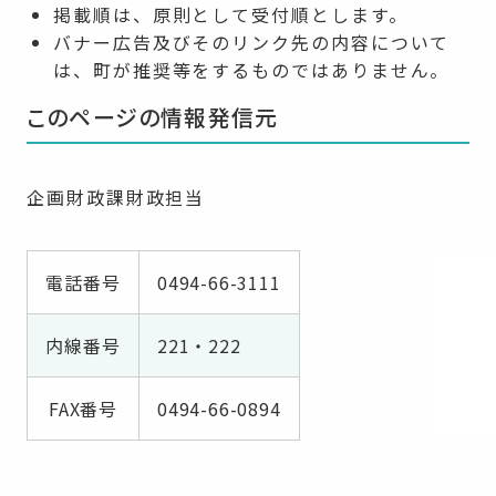
掲載順は、原則として受付順とします。
バナー広告及びそのリンク先の内容について
は、町が推奨等をするものではありません。
このページの情報発信元
企画財政課財政担当
電話番号
0494-66-3111
内線番号
221・222
FAX番号
0494-66-0894