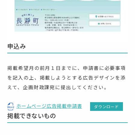
申込み
掲載希望月の前月１日までに、申請書に必要事項
を記入の上、掲載しようとする広告デザインを添
えて、企画財政課宛に提出してください。
ホームページ広告掲載申請書
ダウンロード
掲載できないもの