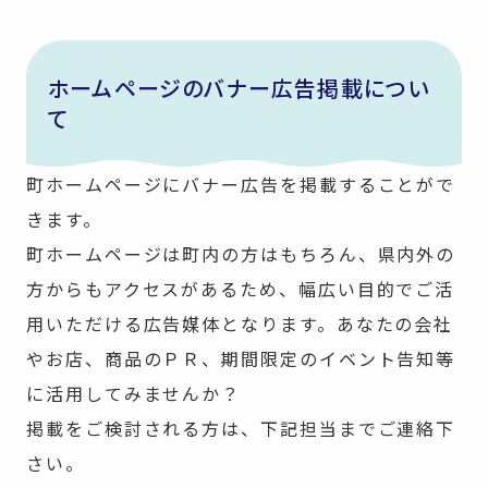
ホームページのバナー広告掲載につい
て
町ホームページにバナー広告を掲載することがで
きます。
町ホームページは町内の方はもちろん、県内外の
方からもアクセスがあるため、幅広い目的でご活
用いただける広告媒体となります。あなたの会社
やお店、商品のＰＲ、期間限定のイベント告知等
に活用してみませんか？
掲載をご検討される方は、下記担当までご連絡下
さい。