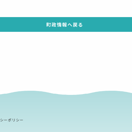
町政情報へ戻る
バシーポリシー