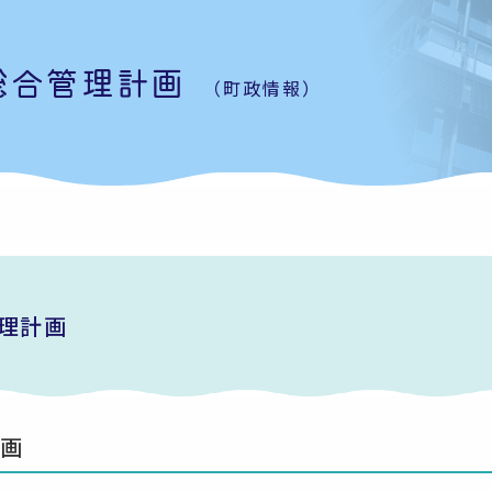
総合管理計画
（町政情報）
理計画
画