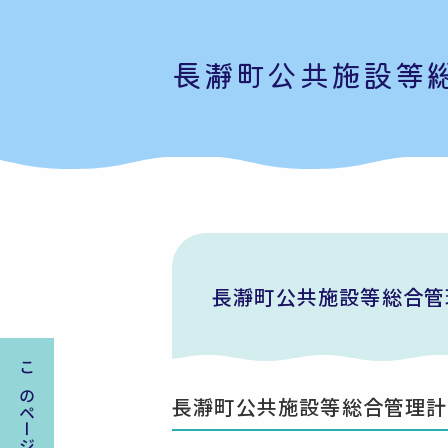
長瀞町公共施設等
長瀞町公共施設等総合管
長瀞町公共施設等総合管理計