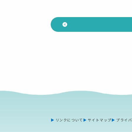
リンクについて
サイトマップ
プライ