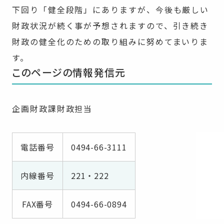
下回り「健全段階」にありますが、今後も厳しい
財政状況が続く事が予想されますので、引き続き
財政の健全化のための取り組みに努めてまいりま
す。
このページの情報発信元
企画財政課財政担当
電話番号
0494-66-3111
内線番号
221・222
FAX番号
0494-66-0894