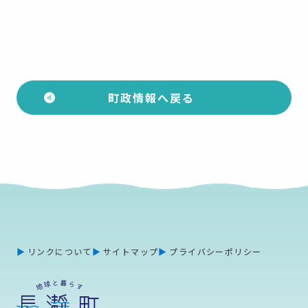
町政情報へ戻る
リンクについて
サイトマップ
プライバシーポリシー