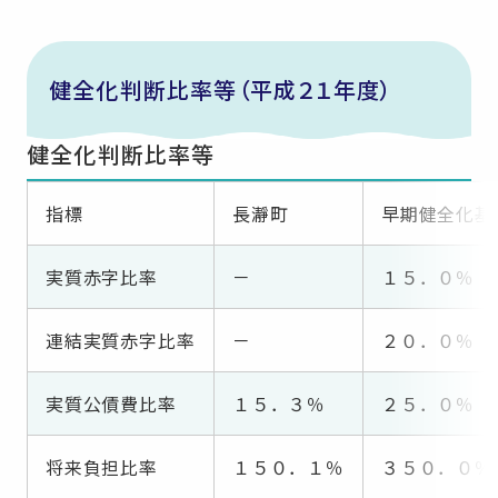
健全化判断比率等（平成２１年度）
健全化判断比率等
指標
長瀞町
早期健全化基
実質赤字比率
－
１５．０％
連結実質赤字比率
－
２０．０％
実質公債費比率
１５．３％
２５．０％
将来負担比率
１５０．１％
３５０．０％