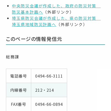
中央防災会議が作成した、政府の防災対策
防災基本計画へ
（外部リンク）
埼玉県防災会議が作成した、県の防災対策
埼玉県地域防災計画へ
（外部リンク）
このページの情報発信元
総務課
電話番号
0494-66-3111
内線番号
212・214
FAX番号
0494-66-0894