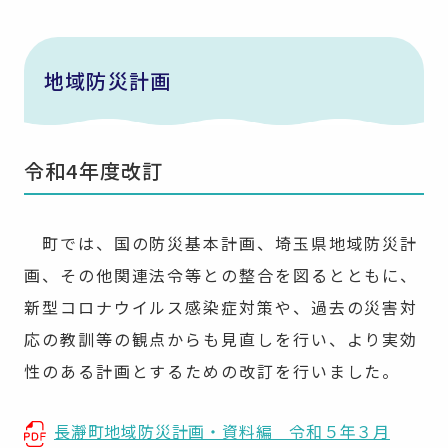
地域防災計画
令和4年度改訂
町では、国の防災基本計画、埼玉県地域防災計
画、その他関連法令等との整合を図るとともに、
新型コロナウイルス感染症対策や、過去の災害対
応の教訓等の観点からも見直しを行い、より実効
性のある計画とするための改訂を行いました。
長瀞町地域防災計画・資料編 令和５年３月