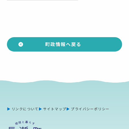
町政情報へ戻る
リンクについて
サイトマップ
プライバシーポリシー