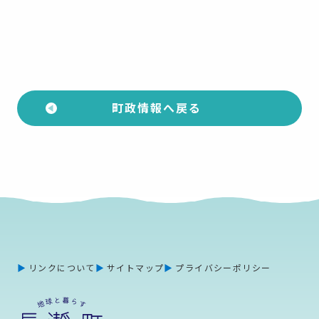
町政情報へ戻る
リンクについて
サイトマップ
プライバシーポリシー