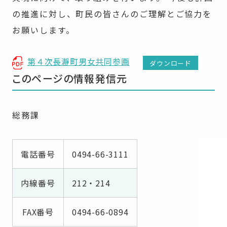
の推進に対し、町民の皆さんのご理解とご協力を
お願いします。
第４次長瀞町男女共同参画
ダウンロード
このページの情報発信元
総務課
電話番号
0494-66-3111
内線番号
212・214
FAX番号
0494-66-0894