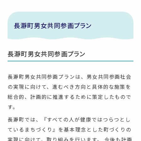
長瀞町男女共同参画プラン
長瀞町男女共同参画プラン
長瀞町男女共同参画プランは、男女共同参画社会
の実現に向けて、進むべき方向と具体的な施策を
総合的、計画的に推進するために策定したもので
す。
長瀞町では、『すべての人が健康ではつらつとし
ているまちづくり』を基本理念とした町づくりの
実現に向けて、取り組みを行います。 今後も計画