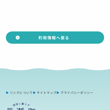
町政情報へ戻る
リンクについて
サイトマップ
プライバシーポリシー