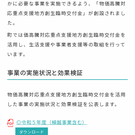
かに必要な事業を実施できるよう、「物価高騰対
応重点支援地方創生臨時交付金」が創設されまし
た。
町では価高騰対応重点支援地方創生臨時交付金を
活用し、生活支援や事業者支援等の取組を行って
います。
事業の実施状況と効果検証
物価高騰対応重点支援地方創生臨時交付金を活用
した事業の実施状況と効果検証を公表します。
◎令和５年度（繰越事業含む）
ダウンロード