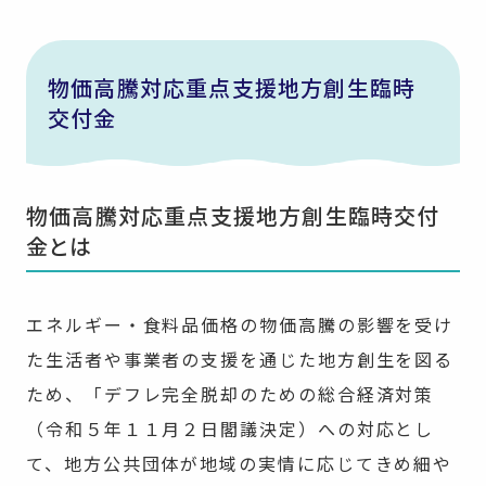
物価高騰対応重点支援地方創生臨時
交付金
物価高騰対応重点支援地方創生臨時交付
金とは
エネルギー・食料品価格の物価高騰の影響を受け
た生活者や事業者の支援を通じた地方創生を図る
ため、「デフレ完全脱却のための総合経済対策
（令和５年１１月２日閣議決定）への対応とし
て、地方公共団体が地域の実情に応じてきめ細や