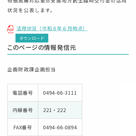
物価高騰対応重点支援地方創生臨時交付金の活用
状況を公表します。
活用状況（令和８年６月時点）
ダウンロード
このページの情報発信元
企画財政課企画担当
電話番号
0494-66-3111
内線番号
221・222
FAX番号
0494-66-0894