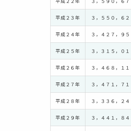
平成２２年
３，５９０，６７
平成２３年
３，５５０，６２
平成２４年
３，４２７，９５
平成２５年
３，３１５，０１
平成２６年
３，４６８，１１
平成２７年
３，４７１，７１
平成２８年
３，３３６，２４
平成２９年
３，４４１，８４