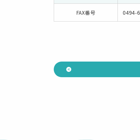
FAX番号
0494-