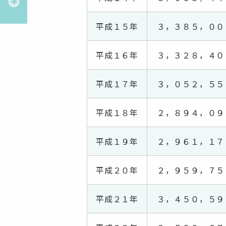
平成１５年
３，３８５，００
平成１６年
３，３２８，４０
平成１７年
３，０５２，５５
平成１８年
２，８９４，０９
平成１９年
２，９６１，１７
平成２０年
２，９５９，７５
平成２１年
３，４５０，５９