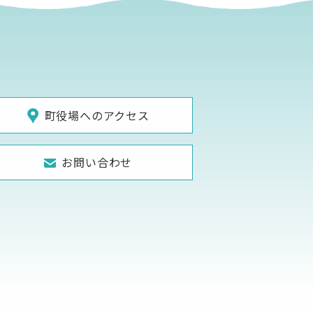
町役場へのアクセス
お問い合わせ