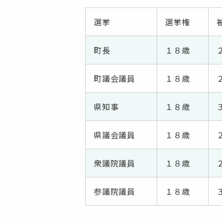
選挙
選挙権
町長
１８歳
町議会議員
１８歳
県知事
１８歳
県議会議員
１８歳
衆議院議員
１８歳
参議院議員
１８歳