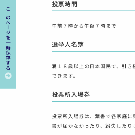
投票時間
このページを一時保存する
午前７時から午後７時まで
選挙人名簿
満１８歳以上の日本国民で、引き
できます。
投票所入場券
投票所入場券は、葉書で各家庭に
書が届かなかったり、紛失したり