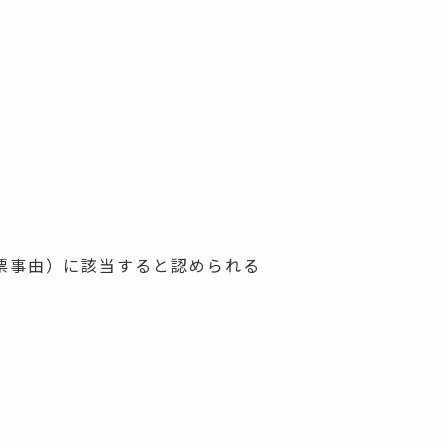
票事由）に該当すると認められる