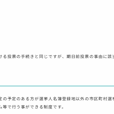
ける投票の手続きと同じですが、期日前投票の事由に該
定の予定のある方が選挙人名簿登録地以外の市区町村選
ム等で行う事ができる制度です。