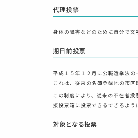
代理投票
身体の障害などのために自分で文
期日前投票
平成１５年１２月に公職選挙法の
これは、従来の名簿登録地の市区
この制度により、従来の不在者投
接投票箱に投票できるできるよう
対象となる投票