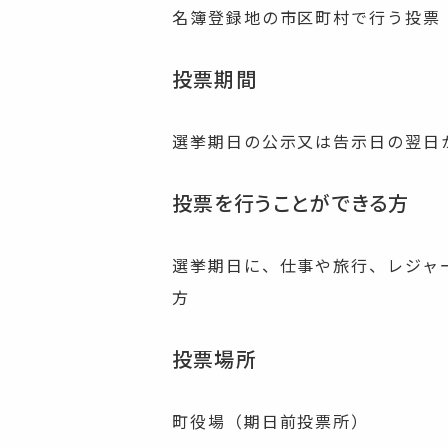
名簿登録地の市区町村で行う投票
投票期間
選挙期日の公示又は告示日の翌日
投票を行うことができる方
選挙期日に、仕事や旅行、レジャ
方
投票場所
町役場（期日前投票所）