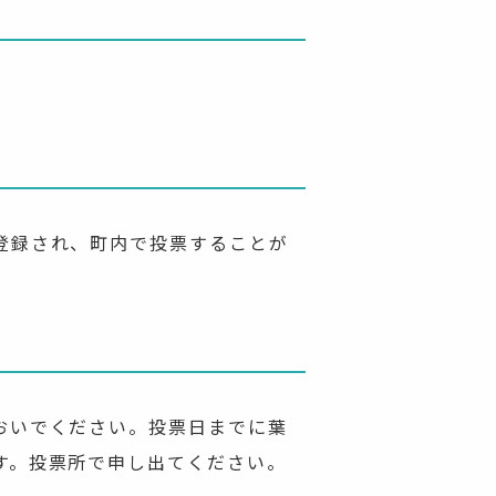
登録され、町内で投票することが
おいでください。投票日までに葉
す。投票所で申し出てください。