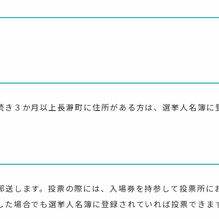
続き３か月以上長瀞町に住所がある方は、選挙人名簿に
郵送します。投票の際には、入場券を持参して投票所に
した場合でも選挙人名簿に登録されていれば投票できま