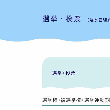
選挙・投票
（選挙管理
選挙・投票
選挙権・被選挙権・選挙運動