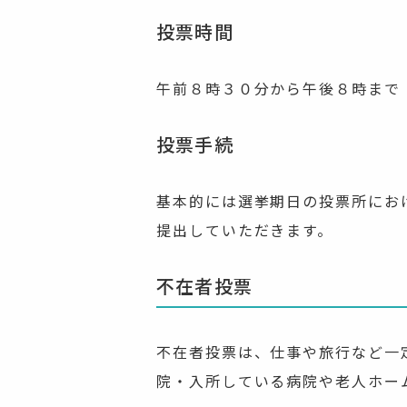
投票時間
午前８時３０分から午後８時まで
投票手続
基本的には選挙期日の投票所にお
提出していただきます。
不在者投票
不在者投票は、仕事や旅行など一
院・入所している病院や老人ホー