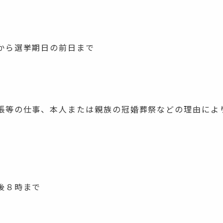
から選挙期日の前日まで
張等の仕事、本人または親族の冠婚葬祭などの理由によ
後８時まで