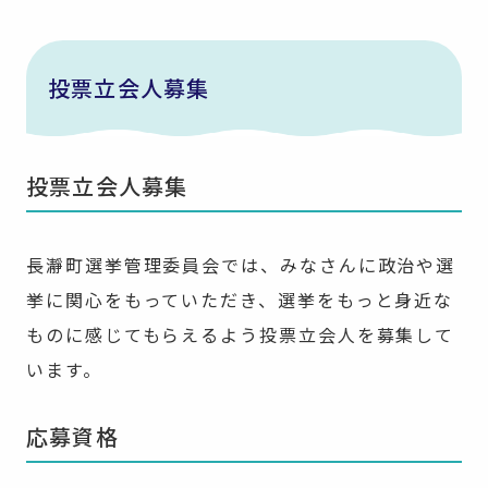
投票立会人募集
投票立会人募集
長瀞町選挙管理委員会では、みなさんに政治や選
挙に関心をもっていただき、選挙をもっと身近な
ものに感じてもらえるよう投票立会人を募集して
います。
応募資格