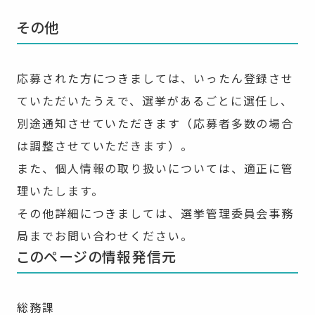
その他
応募された方につきましては、いったん登録させ
ていただいたうえで、選挙があるごとに選任し、
別途通知させていただきます（応募者多数の場合
は調整させていただきます）。
また、個人情報の取り扱いについては、適正に管
理いたします。
その他詳細につきましては、選挙管理委員会事務
局までお問い合わせください。
このページの情報発信元
総務課