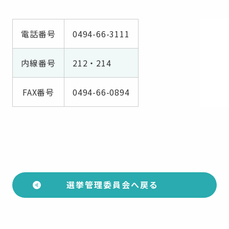
電話番号
0494-66-3111
内線番号
212・214
FAX番号
0494-66-0894
選挙管理委員会へ戻る