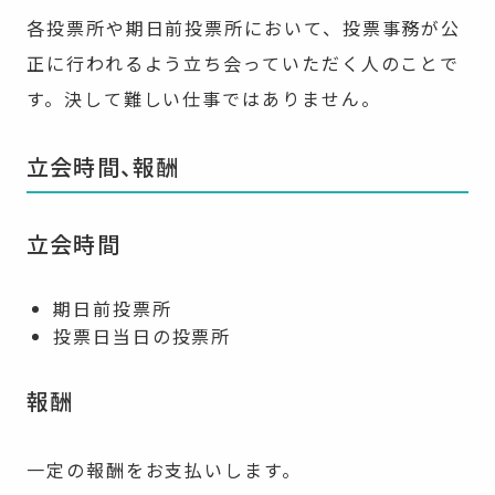
各投票所や期日前投票所において、投票事務が公
正に行われるよう立ち会っていただく人のことで
す。決して難しい仕事ではありません。
立会時間、報酬
立会時間
期日前投票所
投票日当日の投票所
報酬
一定の報酬をお支払いします。