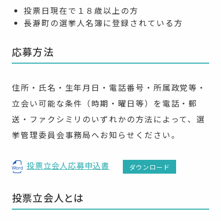
投票日現在で１８歳以上の方
長瀞町の選挙人名簿に登録されている方
応募方法
住所・氏名・生年月日・電話番号・所属政党等・
立会い可能な条件（時期・曜日等）を電話・郵
送・ファクシミリのいずれかの方法によって、選
挙管理委員会事務局へお知らせください。
投票立会人応募申込書
ダウンロード
投票立会人とは