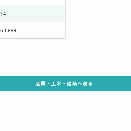
34
66-0894
産業・土木・建築へ戻る