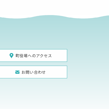
町役場へのアクセス
お問い合わせ