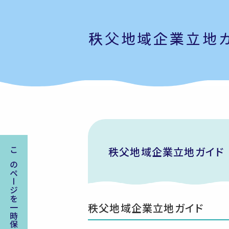
秩父地域企業立地
秩父地域企業立地ガイド
このページを一時保存する
秩父地域企業立地ガイド