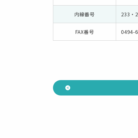
内線番号
233・2
FAX番号
0494-