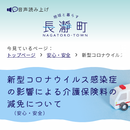
音声読み上げ
今見ているページ：
トップページ
安心・安全
新型コロナウイルス感
新型コロナウイルス感染症
の影響による介護保険料の
減免について
（安心・安全）