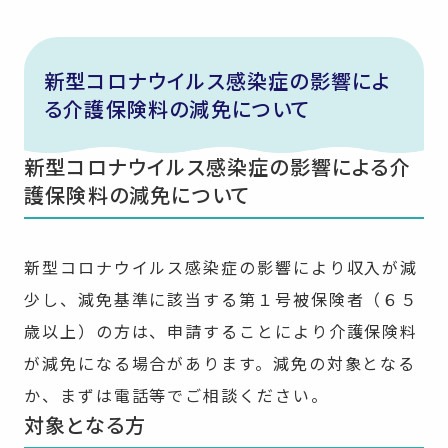
新型コロナウイルス感染症の影響によ
る介護保険料の減免について
新型コロナウイルス感染症の影響による介
護保険料の減免について
新型コロナウイルス感染症の影響により収入が減
少し、減免基準に該当する第１号被保険者（６５
歳以上）の方は、申請することにより介護保険料
が減免になる場合があります。減免の対象となる
か、まずは電話等でご相談ください。
対象となる方