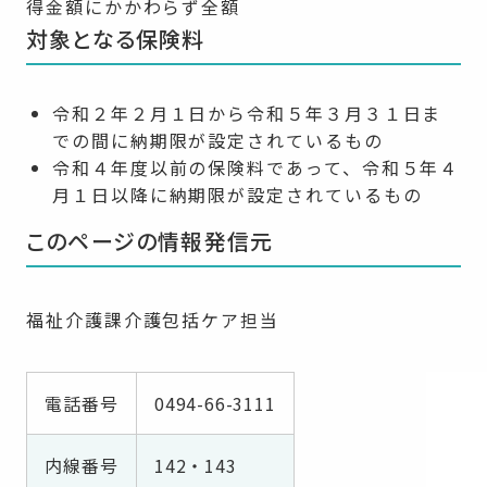
得金額にかかわらず全額
対象となる保険料
令和２年２月１日から令和５年３月３１日ま
での間に納期限が設定されているもの
令和４年度以前の保険料であって、令和５年４
月１日以降に納期限が設定されているもの
このページの情報発信元
福祉介護課介護包括ケア担当
電話番号
0494-66-3111
内線番号
142・143