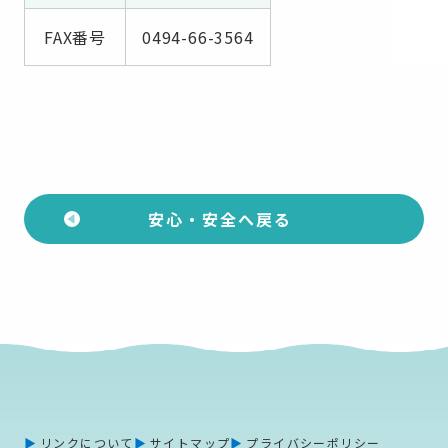
FAX番号
0494-66-3564
安心・安全へ戻る
リンクについて
サイトマップ
プライバシーポリシー