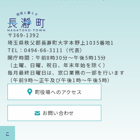
〒369-1392
埼玉県秩父郡長瀞町大字本野上1035番地1
TEL：0494-66-3111（代表）
開庁時間：午前8時30分～午後5時15分
（土曜、日曜、祝日、年末年始を除く）
毎月最終日曜日は、窓口業務の一部を行います
（午前9時～正午及び午後1時～午後5時）
町役場へのアクセス
お問い合わせ