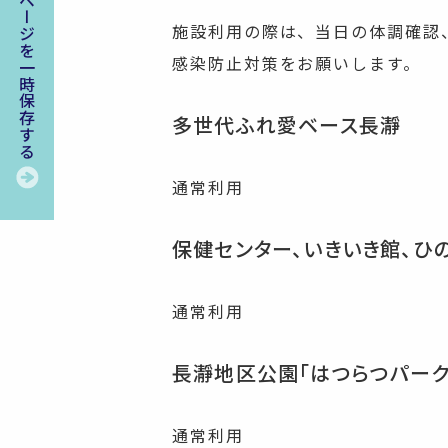
このページを一時保存する
施設利用の際は、当日の体調確認
感染防止対策をお願いします。
多世代ふれ愛ベース長瀞
通常利用
保健センター、いきいき館、ひ
通常利用
長瀞地区公園「はつらつパーク
通常利用