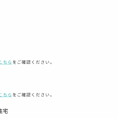
こちら
をご確認ください。
こちら
をご確認ください。
住宅