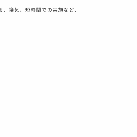
る、換気、短時間での実施など、