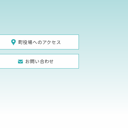
町役場へのアクセス
お問い合わせ