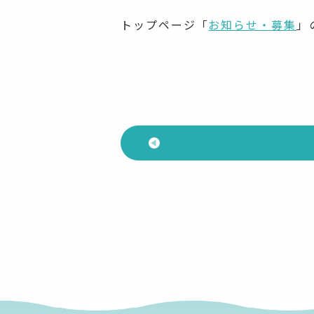
トップページ「
お知らせ・募集
」