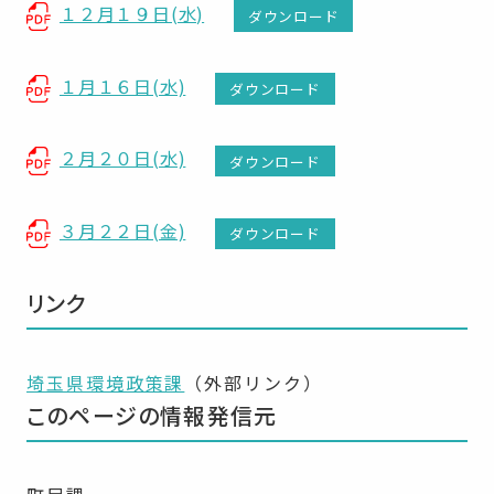
１２月１９日(水)
ダウンロード
１月１６日(水)
ダウンロード
２月２０日(水)
ダウンロード
３月２２日(金)
ダウンロード
リンク
埼玉県環境政策課
（外部リンク）
このページの情報発信元