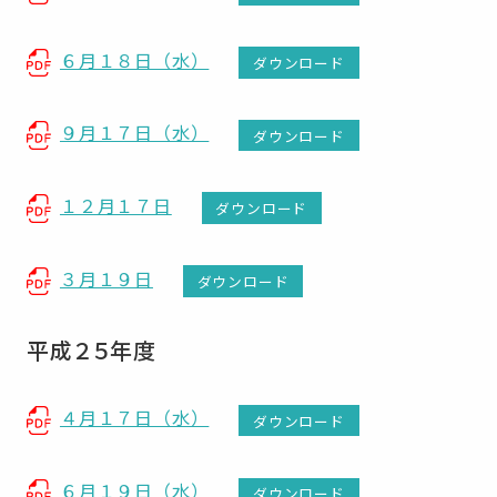
６月１８日（水）
ダウンロード
９月１７日（水）
ダウンロード
１２月１７日
ダウンロード
３月１９日
ダウンロード
平成２５年度
４月１７日（水）
ダウンロード
６月１９日（水）
ダウンロード