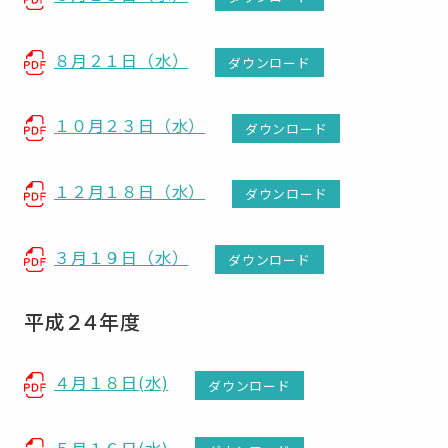
８月２１日（水）
ダウンロード
１０月２３日（水）
ダウンロード
１２月１８日（水）
ダウンロード
３月１９日（水）
ダウンロード
平成２４年度
４月１８日(水)
ダウンロード