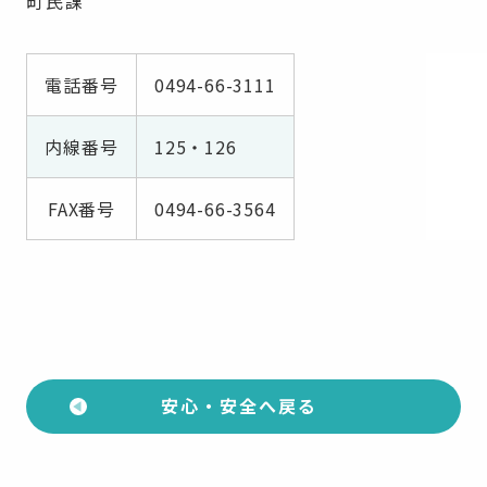
町民課
電話番号
0494-66-3111
内線番号
125・126
FAX番号
0494-66-3564
安心・安全へ戻る