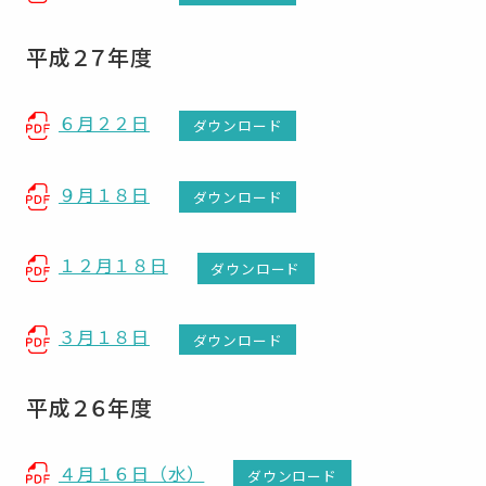
平成２７年度
６月２２日
ダウンロード
９月１８日
ダウンロード
１２月１８日
ダウンロード
３月１８日
ダウンロード
平成２６年度
４月１６日（水）
ダウンロード