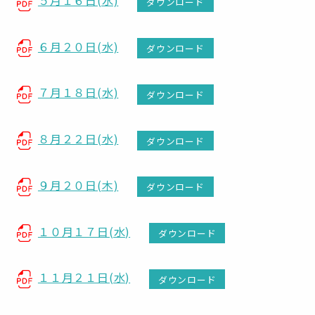
５月１６日(水)
ダウンロード
６月２０日(水)
ダウンロード
７月１８日(水)
ダウンロード
８月２２日(水)
ダウンロード
９月２０日(木)
ダウンロード
１０月１７日(水)
ダウンロード
１１月２１日(水)
ダウンロード