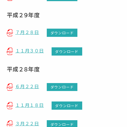
平成２９年度
７月２８日
ダウンロード
１１月３０日
ダウンロード
平成２８年度
６月２２日
ダウンロード
１１月１８日
ダウンロード
３月２２日
ダウンロード