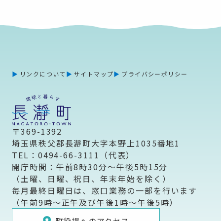
リンクについて
サイトマップ
プライバシーポリシー
〒369-1392
埼玉県秩父郡長瀞町大字本野上1035番地1
TEL：0494-66-3111（代表）
開庁時間：午前8時30分～午後5時15分
（土曜、日曜、祝日、年末年始を除く）
毎月最終日曜日は、窓口業務の一部を行います
（午前9時～正午及び午後1時～午後5時）