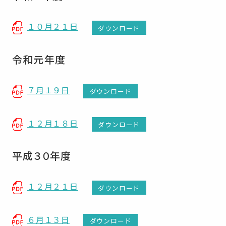
１０月２１日
ダウンロード
令和元年度
７月１９日
ダウンロード
１２月１８日
ダウンロード
平成３０年度
１２月２１日
ダウンロード
６月１３日
ダウンロード