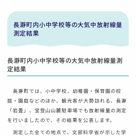
長瀞町内小中学校等の大気中放射線量
測定結果
長瀞町内小中学校等の大気中放射線量測
定結果
長瀞町では、小中学校、幼稚園・保育園の校
庭・園庭などのほか、観光客が大勢訪れる、長瀞
「岩畳」、宝登山山麓駐車場でも放射線量の測定
を行いましたので、その結果を公表します。
測定した全ての地点で、文部科学省が示した学