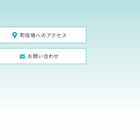
町役場へのアクセス
お問い合わせ