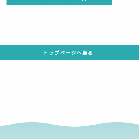
トップページへ戻る