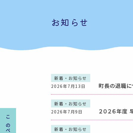
お知らせ
新着・お知らせ
町長の退職に
2026年7月13日
新着・お知らせ
２０２６年度
2026年7月9日
新着・お知らせ