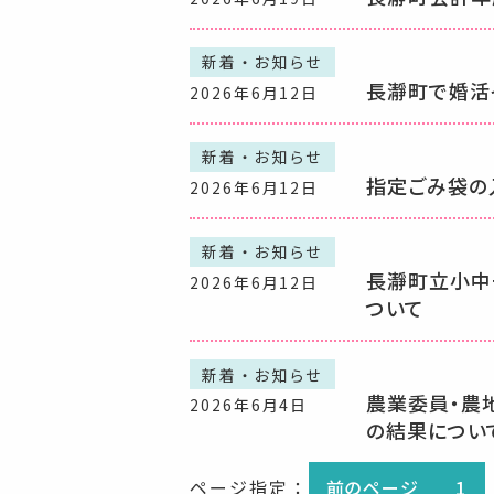
新着・お知らせ
長瀞町で婚活
2026年6月12日
新着・お知らせ
指定ごみ袋の
2026年6月12日
新着・お知らせ
長瀞町立小中
2026年6月12日
ついて
新着・お知らせ
農業委員・農
2026年6月4日
の結果につい
ページ指定：
前のページ
1