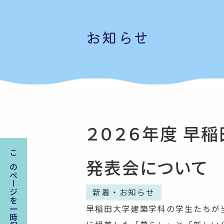
お知らせ
２０２６年度 早
このページを一時保存する
発表会について
新着・お知らせ
早稲田大学建築学科の学生たちが