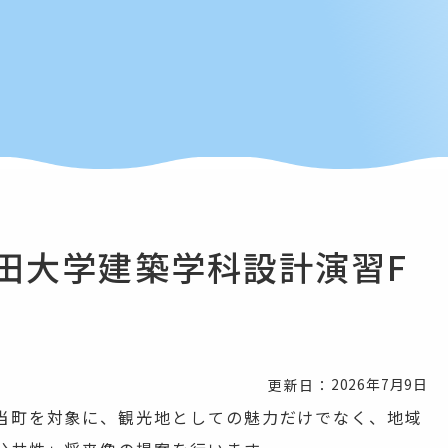
稲⽥⼤学建築学科設計演習F
2026年7月9日
更新日：
当町を対象に、観光地としての魅力だけでなく、地域