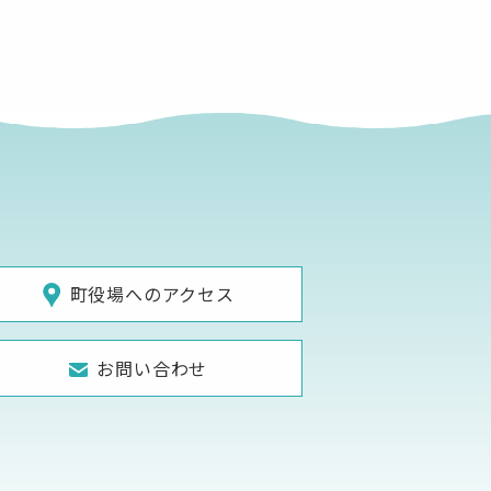
町役場へのアクセス
お問い合わせ