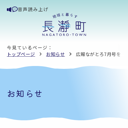
音声読み上げ
今見ているページ：
トップページ
お知らせ
広報ながとろ7月号を掲
お知らせ