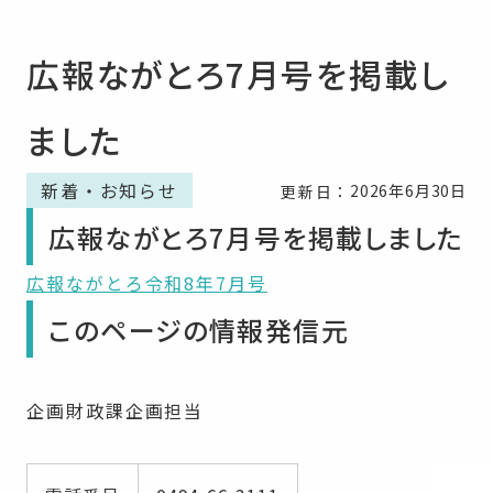
広報ながとろ7月号を掲載し
ました
新着・お知らせ
2026年6月30日
更新日：
広報ながとろ7月号を掲載しました
広報ながとろ令和8年7月号
このページの情報発信元
企画財政課企画担当