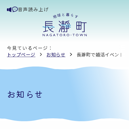
音声読み上げ
今見ているページ：
トップページ
お知らせ
長瀞町で婚活イベントを
お知らせ