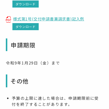
ダウンロード
様式第1号(交付申請書兼請求書)記入例
ダウンロード
申請期限
令和9年1月29日（金）まで
その他
予算の上限に達した場合は、申請期限前に受
付を終了することがあります。