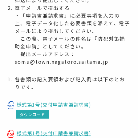
電子メールで提出する
・「申請書兼請求書」に必要事項を入力の
上、電子データ化した必要書類を添えて、電子
メールにより提出してください。
この際、電子メールの件名は『防犯対策補
助金申請』としてください。
提出メールアドレス：
somu@town.nagatoro.saitama.jp
各書類の記入要領および記入例は以下のとお
りです。
様式第1号(交付申請書兼請求書)
ダウンロード
様式第1号(交付申請書兼請求書)