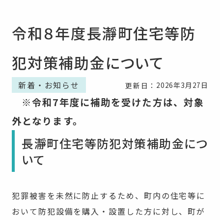
令和８年度長瀞町住宅等防
犯対策補助金について
新着・お知らせ
2026年3月27日
更新日：
※令和7年度に補助を受けた方は、対象
外となります。
長瀞町住宅等防犯対策補助金につ
いて
犯罪被害を未然に防止するため、町内の住宅等に
おいて防犯設備を購入・設置した方に対し、町が