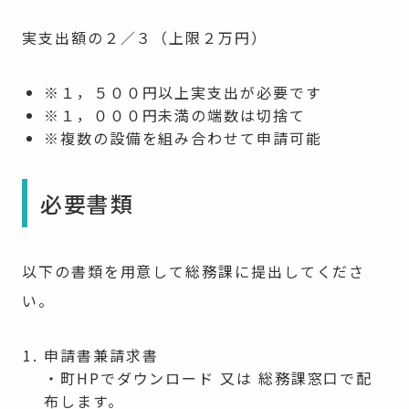
実支出額の２／３（上限２万円）
※１，５００円以上実支出が必要です
※１，０００円未満の端数は切捨て
※複数の設備を組み合わせて申請可能
必要書類
以下の書類を用意して総務課に提出してくださ
い。
申請書兼請求書
・町HPでダウンロード 又は 総務課窓口で配
布します。