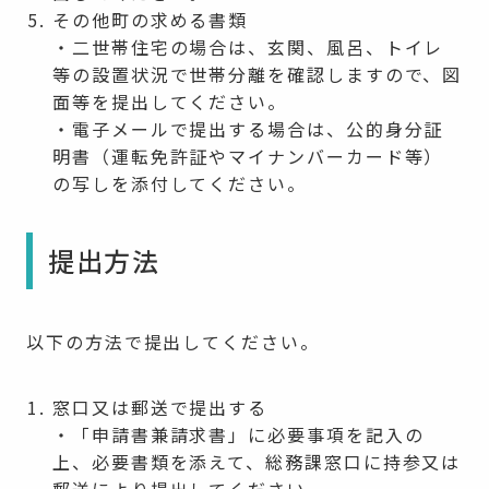
その他町の求める書類
・二世帯住宅の場合は、玄関、風呂、トイレ
等の設置状況で世帯分離を確認しますので、図
面等を提出してください。
・電子メールで提出する場合は、公的身分証
明書（運転免許証やマイナンバーカード等）
の写しを添付してください。
提出方法
以下の方法で提出してください。
窓口又は郵送で提出する
・「申請書兼請求書」に必要事項を記入の
上、必要書類を添えて、総務課窓口に持参又は
郵送により提出してください。