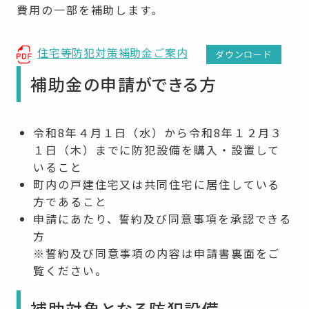
費用の一部を補助します。
住宅等防犯対策補助金ご案内
ダウンロード
補助金の申請ができる方
令和8年４月１日（水）から令和8年１２月３
１日（木）までに防犯設備を購入・設置して
いること
町内の戸建住宅又は共同住宅に居住している
方であること
申請にあたり、誓約及び同意事項を承認できる
方
※誓約及び同意事項の内容は申請書裏面をご
覧ください。
補助対象となる防犯設備