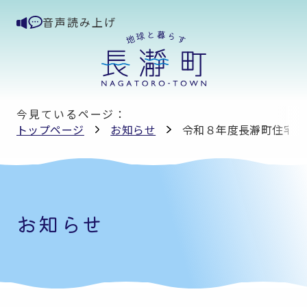
音声読み上げ
今見ているページ：
トップページ
お知らせ
令和８年度長瀞町住宅
お知らせ