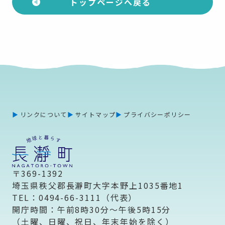
トップページへ戻る
リンクについて
サイトマップ
プライバシーポリシー
〒369-1392
埼玉県秩父郡長瀞町大字本野上1035番地1
TEL：0494-66-3111（代表）
開庁時間：午前8時30分～午後5時15分
（土曜、日曜、祝日、年末年始を除く）