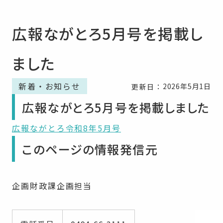
広報ながとろ5月号を掲載し
ました
新着・お知らせ
2026年5月1日
更新日：
広報ながとろ5月号を掲載しました
広報ながとろ令和8年5月号
このページの情報発信元
企画財政課企画担当