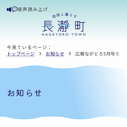
音声読み上げ
今見ているページ：
トップページ
お知らせ
広報ながとろ5月号を掲
お知らせ