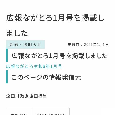
広報ながとろ1月号を掲載し
ました
新着・お知らせ
2026年1月1日
更新日：
広報ながとろ1月号を掲載しました
広報ながとろ令和8年1月号
このページの情報発信元
企画財政課企画担当