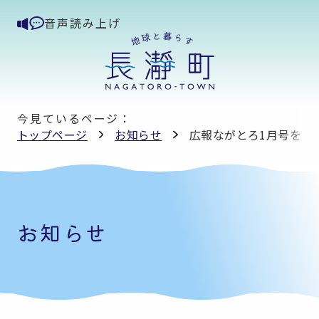
音声読み上げ
今見ているページ：
トップページ
お知らせ
広報ながとろ1月号を掲
お知らせ