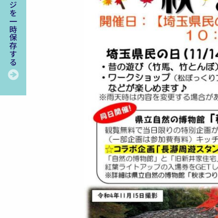
このページを一時保存する