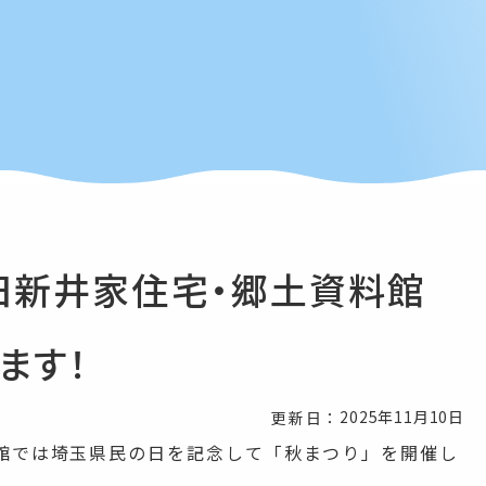
旧新井家住宅・郷土資料館
ます！
2025年11月10日
更新日：
館では埼玉県民の日を記念して「秋まつり」を開催し