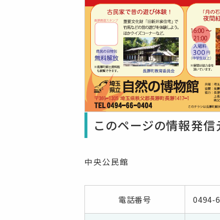
このページの情報発信
中央公民館
電話番号
0494-