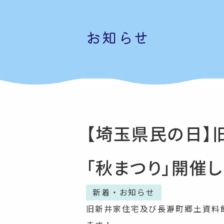
お知らせ
【埼玉県民の日】
「秋まつり」開催し
新着・お知らせ
旧新井家住宅及び長瀞町郷土資料