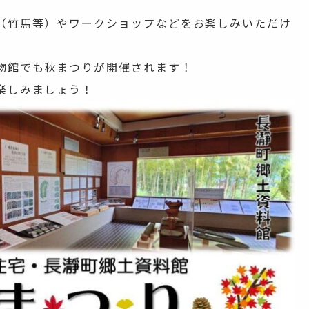
（竹馬等）やワークショップなどをお楽しみいただけ
物館でも秋まつりが開催されます！
楽しみましょう！