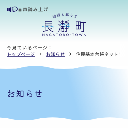
音声読み上げ
今見ているページ：
トップページ
お知らせ
住民基本台帳ネットワー
お知らせ