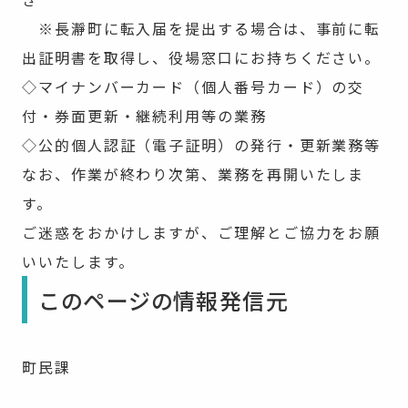
※長瀞町に転入届を提出する場合は、事前に転
出証明書を取得し、役場窓口にお持ちください。
◇マイナンバーカード（個人番号カード）の交
付・券面更新・継続利用等の業務
◇公的個人認証（電子証明）の発行・更新業務等
なお、作業が終わり次第、業務を再開いたしま
す。
ご迷惑をおかけしますが、ご理解とご協力をお願
いいたします。
このページの情報発信元
町民課