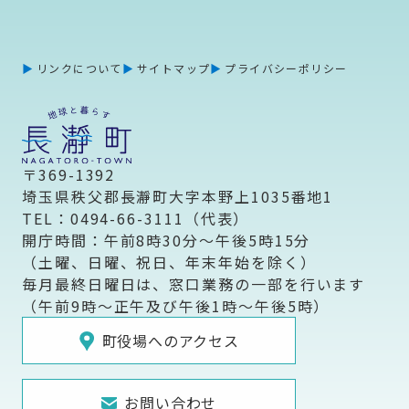
リンクについて
サイトマップ
プライバシーポリシー
〒369-1392
埼玉県秩父郡長瀞町大字本野上1035番地1
TEL：0494-66-3111（代表）
開庁時間：午前8時30分～午後5時15分
（土曜、日曜、祝日、年末年始を除く）
毎月最終日曜日は、窓口業務の一部を行います
（午前9時～正午及び午後1時～午後5時）
町役場へのアクセス
お問い合わせ