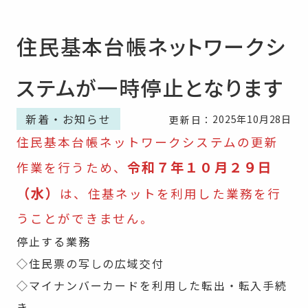
住民基本台帳ネットワークシ
ステムが一時停止となります
新着・お知らせ
2025年10月28日
更新日：
住民基本台帳ネットワークシステムの更新
令和７年１０月２９日
作業を行うため、
（水）
は、住基ネットを利用した業務を行
うことができません。
停止する業務
◇住民票の写しの広域交付
◇マイナンバーカードを利用した転出・転入手続
き