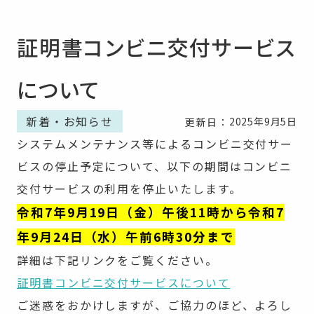
証明書コンビニ交付サービス
について
新着・お知らせ
2025年9月5日
更新日：
システムメンテナンス等によるコンビニ交付サー
ビスの停止予定について、以下の期間はコンビニ
交付サービスの利用を停止いたします。
令和7年9月19日（金）午後11時から令和7
年9月24日（水）午前6時30分まで
詳細は下記リンクをご覧ください。
証明書コンビニ交付サービスについて
ご迷惑をおかけしますが、ご協力のほど、よろし