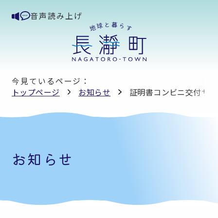
音声読み上げ
今見ているページ：
トップページ
お知らせ
証明書コンビニ交付サー
お知らせ