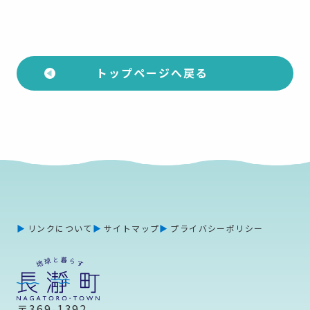
トップページへ戻る
リンクについて
サイトマップ
プライバシーポリシー
〒369-1392