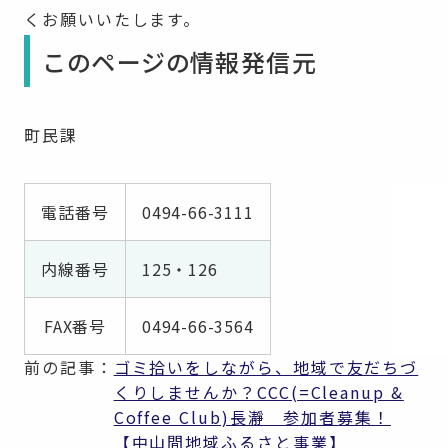
くお願いいたします。
このページの情報発信元
町民課
電話番号
0494-66-3111
内線番号
125・126
FAX番号
0494-66-3564
前の記事：
ゴミ拾いをしながら、地域で友だちづ
くりしませんか？CCC(=Cleanup &
Coffee Club)長瀞 参加者募集！
【中山間地域ふるさと事業】