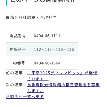
税務会計課課税・管理担当
電話番号
0494-66-3111
内線番号
112・113・115・116
FAX番号
0494-66-3564
前の記事：
「東京2025デフリンピック」が開催
されます！
次の記事：
長瀞町観光情報館の指定管理者を募集
します。
お知らせ一覧へ戻る