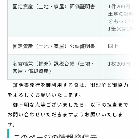
固定資産（土地・家屋）評価証明書
1件200円
土地の証明は
をもって1件
1筆又は1棟
固定資産（土地・家屋）公課証明書
同上
名寄帳兼（補充）課税台帳（土地・
1枚200円
家屋・償却資産）
証明書発行を御利用する際は、御理解と御協力
をよろしくお願いいたします。
御不明な点等ございましたら、以下の担当まで
お問い合わせいただきますようお願いいたしま
す。
このページの情報発信元