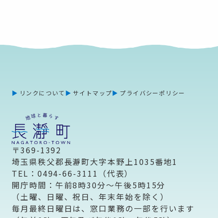
リンクについて
サイトマップ
プライバシーポリシー
〒369-1392
埼玉県秩父郡長瀞町大字本野上1035番地1
TEL：0494-66-3111（代表）
開庁時間：午前8時30分～午後5時15分
（土曜、日曜、祝日、年末年始を除く）
毎月最終日曜日は、窓口業務の一部を行います