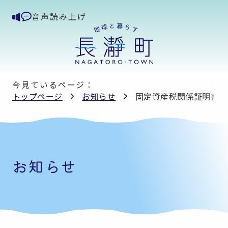
音声読み上げ
今見ているページ：
トップページ
お知らせ
固定資産税関係証明書の
お知らせ