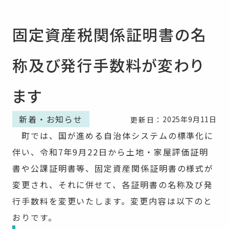
固定資産税関係証明書の名
称及び発行手数料が変わり
ます
新着・お知らせ
2025年9月11日
更新日：
町では、国が進める自治体システムの標準化に
伴い、令和7年9月22日から土地・家屋評価証明
書や公課証明書等、固定資産関係証明書の様式が
変更され、それに併せて、各証明書の名称及び発
行手数料を変更いたします。変更内容は以下のと
おりです。