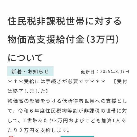
住民税非課税世帯に対する
物価高支援給付金（3万円）
について
新着・お知らせ
2025年3月7日
更新日：
＊＊＊受給には手続きが必要です＊＊＊ 【受付
は終了しました】
物価高の影響をうける低所得者世帯への支援とし
て、令和６年度住民税均等割が非課税の世帯に対
して、1世帯あたり3万円およびこども加算1人あ
たり２万円を支給します。