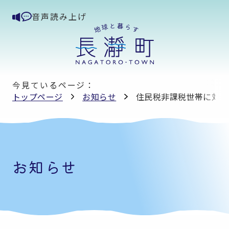
音声読み上げ
今見ているページ：
トップページ
お知らせ
住民税非課税世帯に対す
お知らせ