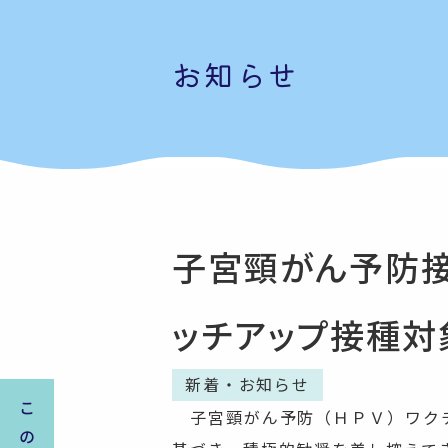
お知らせ
子宮頸がん予防接
ッチアップ接種対
新着・お知らせ
子宮頸がん予防（ＨＰＶ）ワクチ