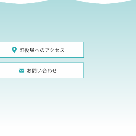
町役場へのアクセス
お問い合わせ