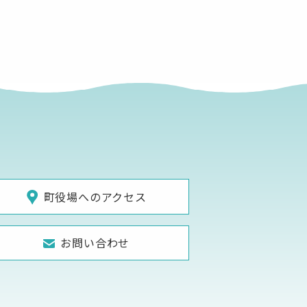
町役場へのアクセス
お問い合わせ