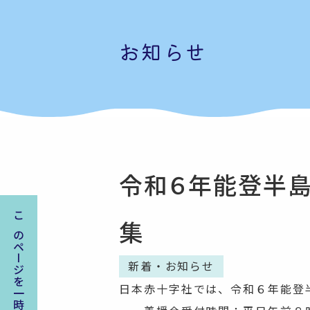
お知らせ
令和６年能登半
集
このページを一時保存する
新着・お知らせ
日本赤十字社では、令和６年能登