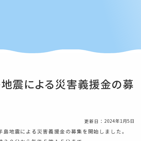
島地震による災害義援金の募
2024年1月5日
更新日：
半島地震による災害義援金の募集を開始しました。