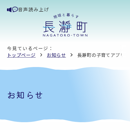
音声読み上げ
今見ているページ：
トップページ
お知らせ
長瀞町の子育てアプリが
お知らせ