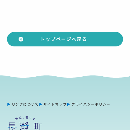
トップページへ戻る
リンクについて
サイトマップ
プライバシーポリシー