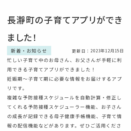
長瀞町の子育てアプリができ
ました！
新着・お知らせ
2023年12月15日
更新日：
忙しい子育て中のお母さん、お父さんが手軽に利
用できる子育てアプリができました！
妊娠期～子育て期に必要な情報をお届けするアプ
リです。
複雑な予防接種スケジュールを自動計算・修正し
てくれる予防接種スケジューラー機能、お子さん
の成長が記録できる母子健康手帳機能、子育て情
報の配信機能などがあります。ぜひご活用くださ