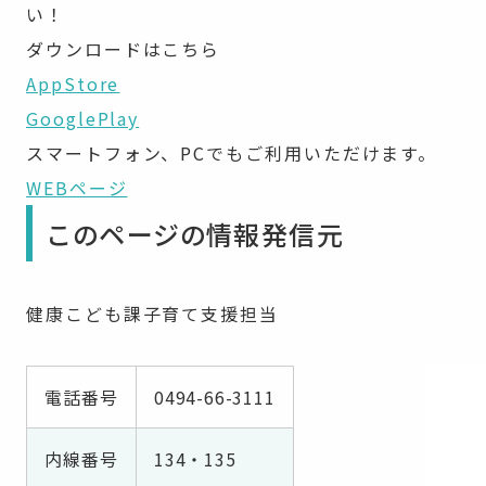
い！
ダウンロードはこちら
AppStore
GooglePlay
スマートフォン、PCでもご利用いただけます。
WEBページ
このページの情報発信元
健康こども課子育て支援担当
電話番号
0494-66-3111
内線番号
134・135