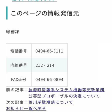
このページの情報発信元
総務課
電話番号
0494-66-3111
内線番号
212・214
FAX番号
0494-66-0894
前の記事：
長瀞町情報系システム機器等更新業務
公募型プロポーザルの決定について
次の記事：
荒川岸壁崩落について
お知らせ一覧へ戻る