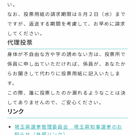
い。
なお、投票用紙の請求期限は８月２日（水）まで
ですが、返送する期間を考慮して、お早めに請求
してください。
代理投票
身体が不自由な方や字の読めない方は、投票所で
係員に申し出ていただければ、係員が、あなたか
らお聞きして代わりに投票用紙に記入いたしま
す。
この際、誰に投票したのか漏れるようなことは決
してありませんので、ご安心ください。
リンク
埼玉県選挙管理委員会 埼玉県知事選挙のお
知らせ（外部リンク）