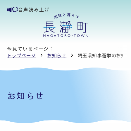
音声読み上げ
今見ているページ：
トップページ
お知らせ
埼玉県知事選挙のお知ら
お知らせ