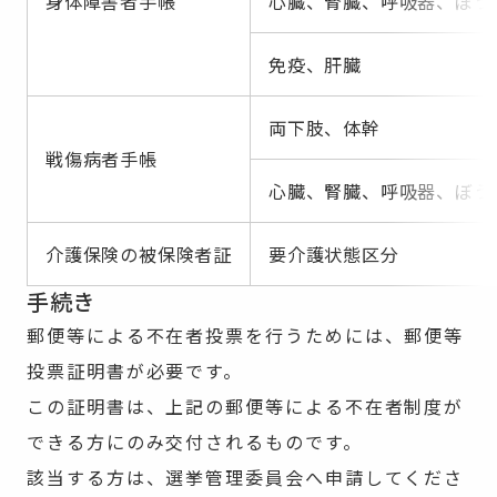
身体障害者手帳
心臓、腎臓、呼吸器、ぼう
免疫、肝臓
両下肢、体幹
戦傷病者手帳
心臓、腎臓、呼吸器、ぼう
介護保険の被保険者証
要介護状態区分
手続き
郵便等による不在者投票を行うためには、郵便等
投票証明書が必要です。
この証明書は、上記の郵便等による不在者制度が
できる方にのみ交付されるものです。
該当する方は、選挙管理委員会へ申請してくださ