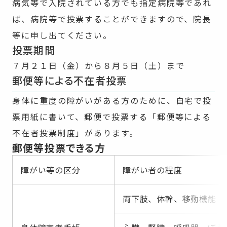
病気等で入院されている方でも指定病院等であれ
ば、病院等で投票することができますので、院長
等に申し出てください。
投票期間
７月２１日（金）から８月５日（土）まで
郵便等による不在者投票
身体に重度の障がいがある方のために、自宅で投
票用紙に書いて、郵便で投票する「郵便等による
不在者投票制度」があります。
郵便等投票できる方
障がい等の区分
障がい者の程度
両下肢、体幹、移動機能