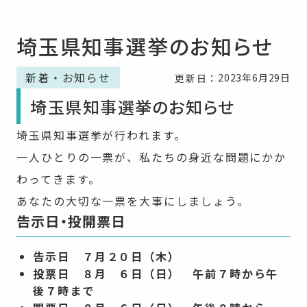
埼玉県知事選挙のお知らせ
新着・お知らせ
2023年6月29日
更新日：
埼玉県知事選挙のお知らせ
埼玉県知事選挙が行われます。
一人ひとりの一票が、私たちの身近な問題にかか
わってきます。
あなたの大切な一票を大事にしましょう。
告示日・投開票日
告示日 ７月２０日（木）
投票日 ８月 ６日（日） 午前７時から午
後７時まで