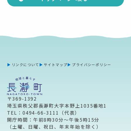
リンクについて
サイトマップ
プライバシーポリシー
〒369-1392
埼玉県秩父郡長瀞町大字本野上1035番地1
TEL：0494-66-3111（代表）
開庁時間：午前8時30分～午後5時15分
（土曜、日曜、祝日、年末年始を除く）