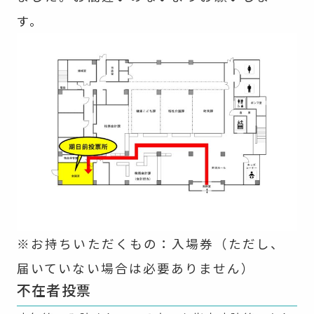
す。
※お持ちいただくもの：入場券（ただし、
届いていない場合は必要ありません）
不在者投票