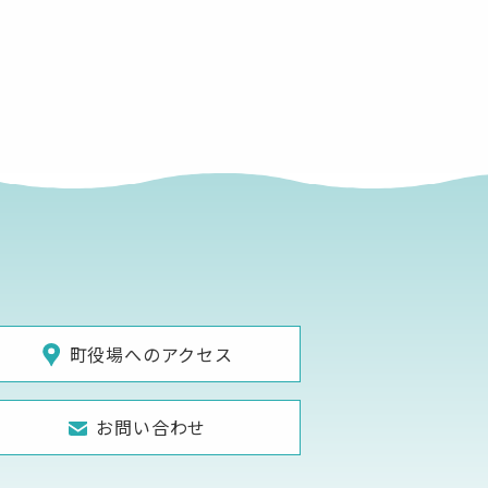
町役場へのアクセス
お問い合わせ