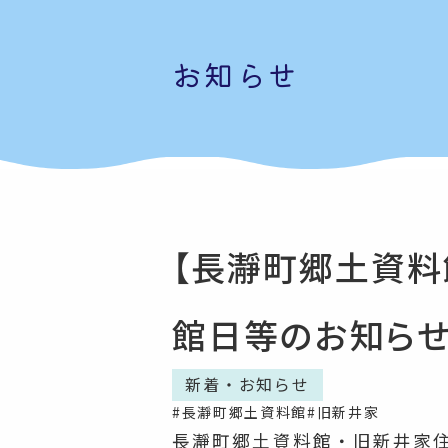
お知らせ
【長瀞町郷土資料
館日等のお知らせ
新着・お知らせ
#長瀞町郷土資料館
#旧新井家
長瀞町郷土資料館・旧新井家住