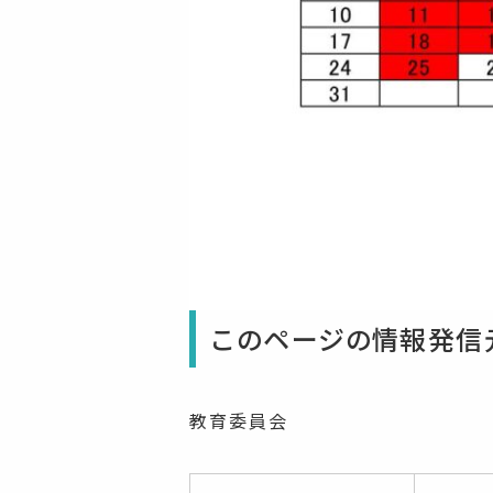
このページの情報発信
教育委員会