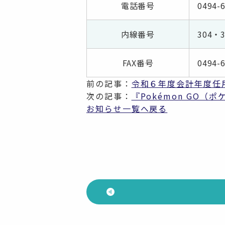
電話番号
0494-
内線番号
304・3
FAX番号
0494-
前の記事：
令和６年度会計年度任
次の記事：
『Pokémon GO
お知らせ一覧へ戻る