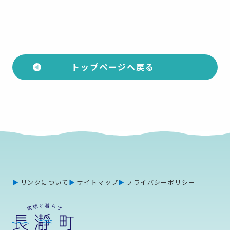
トップページへ戻る
リンクについて
サイトマップ
プライバシーポリシー