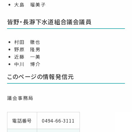
大島 瑠美子
皆野・長瀞下水道組合議会議員
村田 徹也
野原 隆男
近藤 一美
中川 博介
このページの情報発信元
議会事務局
電話番号
0494-66-3111