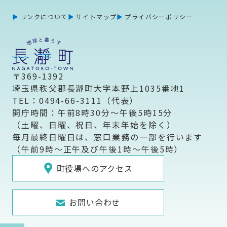
リンクについて
サイトマップ
プライバシーポリシー
〒369-1392
埼玉県秩父郡長瀞町大字本野上1035番地1
TEL：0494-66-3111（代表）
開庁時間：午前8時30分～午後5時15分
（土曜、日曜、祝日、年末年始を除く）
毎月最終日曜日は、窓口業務の一部を行います
（午前9時～正午及び午後1時～午後5時）
町役場へのアクセス
お問い合わせ