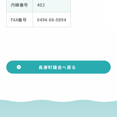
内線番号
402
FAX番号
0494-66-0894
長瀞町議会へ戻る