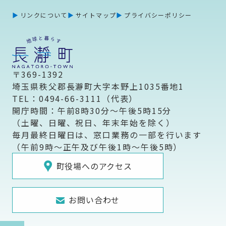
リンクについて
サイトマップ
プライバシーポリシー
〒369-1392
埼玉県秩父郡長瀞町大字本野上1035番地1
TEL：0494-66-3111（代表）
開庁時間：午前8時30分～午後5時15分
（土曜、日曜、祝日、年末年始を除く）
毎月最終日曜日は、窓口業務の一部を行います
（午前9時～正午及び午後1時～午後5時）
町役場へのアクセス
お問い合わせ