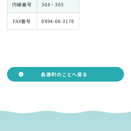
内線番号
304・305
FAX番号
0494-66-3176
長瀞町のことへ戻る