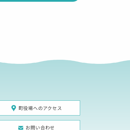
町役場へのアクセス
お問い合わせ