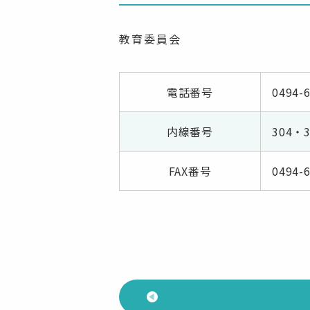
教育委員会
電話番号
0494-
内線番号
304・3
FAX番号
0494-