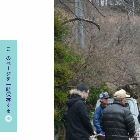
このページを一時保存する