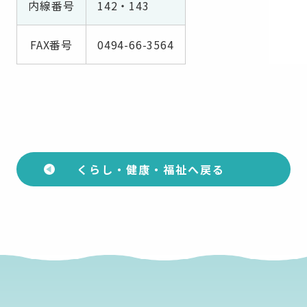
内線番号
142・143
FAX番号
0494-66-3564
くらし・健康・福祉へ戻る