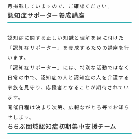
月掲載していますので、ご確認ください。
認知症サポーター養成講座
認知症に関する正しい知識と理解を身に付けた
「認知症サポーター」を養成するための講座を行
います。
「認知症サポーター」には、特別な活動ではなく
日常の中で、認知症の人と認知症の人を介護する
家族を見守り、応援者となることが期待されてい
ます。
開催日程は決まり次第、広報ながとろ等でお知ら
せします。
ちちぶ圏域認知症初期集中支援チーム