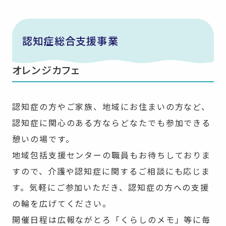
認知症総合支援事業
オレンジカフェ
認知症の方やご家族、地域にお住まいの方など、
認知症に関心のある方ならどなたでも参加できる
憩いの場です。
地域包括支援センターの職員もお待ちしておりま
すので、介護や認知症に関するご相談にも応じま
す。気軽にご参加いただき、認知症の方への支援
の輪を広げてください。
開催日程は広報ながとろ「くらしのメモ」等に毎