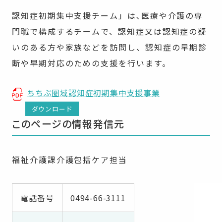
認知症初期集中支援チーム」は､医療や介護の専
門職で構成するチームで、認知症又は認知症の疑
いのある方や家族などを訪問し、認知症の早期診
断や早期対応のための支援を行います。
ちちぶ圏域認知症初期集中支援事業
ダウンロード
このページの情報発信元
福祉介護課介護包括ケア担当
電話番号
0494-66-3111