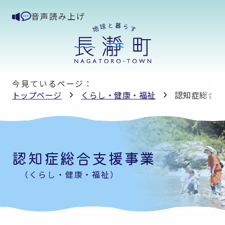
音声読み上げ
今見ているページ：
トップページ
くらし・健康・福祉
認知症総合支
認知症総合支援事業
（くらし・健康・福祉）