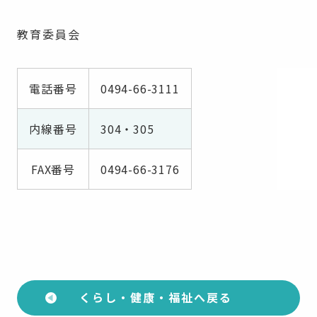
教育委員会
電話番号
0494-66-3111
内線番号
304・305
FAX番号
0494-66-3176
くらし・健康・福祉へ戻る