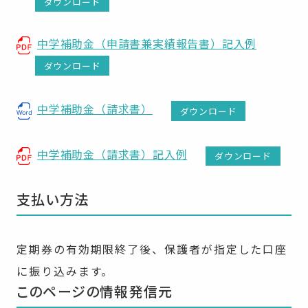
ダウンロード
中学補助金（申請書兼実績報告書）記入例
ダウンロード
中学補助金（請求書）
ダウンロード
中学補助金（請求書）記入例
ダウンロード
支払い方法
定期券の有効期限終了後、保護者が指定した口座
に振り込みます。
このページの情報発信元