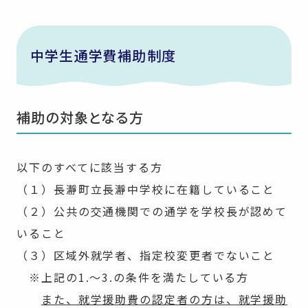
中学生通学費補助制度
補助の対象となる方
以下のすべてに該当する方
（１）長瀞町立長瀞中学校に在籍していること
（２）公共の交通機関での通学を学校長が認めて
いること
（３）区域外就学者、指定校変更者でないこと
※上記の1.～3.の条件を満たしている方
また、就学援助費の認定者の方は、就学援助