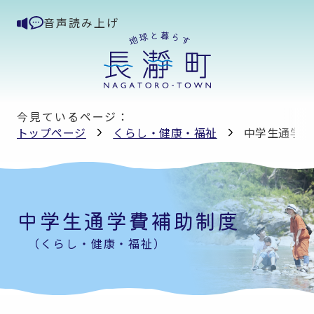
音声読み上げ
今見ているページ：
トップページ
くらし・健康・福祉
中学生通学費
中学生通学費補助制度
（くらし・健康・福祉）