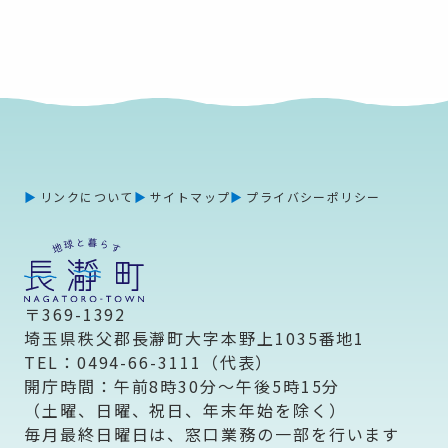
リンクについて
サイトマップ
プライバシーポリシー
〒369-1392
埼玉県秩父郡長瀞町大字本野上1035番地1
TEL：0494-66-3111（代表）
開庁時間：午前8時30分～午後5時15分
（土曜、日曜、祝日、年末年始を除く）
毎月最終日曜日は、窓口業務の一部を行います