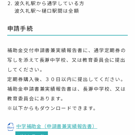
波久礼駅から通学している方
波久礼駅～樋口駅間は全額
申請手続
補助金交付申請書兼実績報告書に、通学定期券の
写しを添えて長瀞中学校、又は教育委員会に提出
してください。
定期券購入後、３０日以内に提出してください。
補助金申請書兼実績報告書は、長瀞中学校、又は
教育委員会にあります。
※以下からもダウンロードできます。
中学補助金（申請書兼実績報告書）