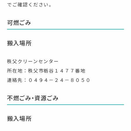
でご確認ください。
可燃ごみ
搬入場所
秩父クリーンセンター
所在地：秩父市栃谷１４７７番地
連絡先：０４９４－２４－８０５０
不燃ごみ・資源ごみ
搬入場所