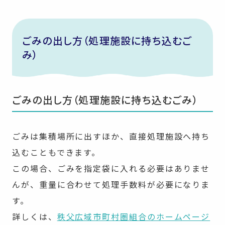
ごみの出し方（処理施設に持ち込むご
み）
ごみの出し方（処理施設に持ち込むごみ）
ごみは集積場所に出すほか、直接処理施設へ持ち
込むこともできます。
この場合、ごみを指定袋に入れる必要はありませ
んが、重量に合わせて処理手数料が必要になりま
す。
詳しくは、
秩父広域市町村圏組合のホームページ