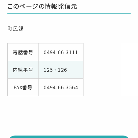
このページの情報発信元
町民課
電話番号
0494-66-3111
内線番号
125・126
FAX番号
0494-66-3564