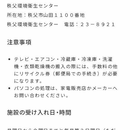
秩父環境衛生センター
所在地：秩父市山田１１００番地
秩父環境衛生センター 電話：２３－８９２１
注意事項
テレビ・エアコン・冷蔵庫・冷凍庫・洗濯
機・衣類乾燥機の搬入の際には、手数料の他
にリサイクル券（郵便局での手続き）が必要
になります。
パソコンの処理は、家電販売店かメーカーへ
お問い合わせください。
施設の受け入れ日・時間