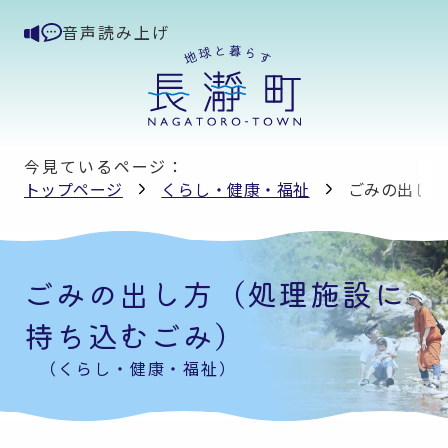
音声読み上げ
今見ているページ：
トップページ
くらし・健康・福祉
ごみの出し方
ごみの出し方（処理施設に
持ち込むごみ）
（くらし・健康・福祉）