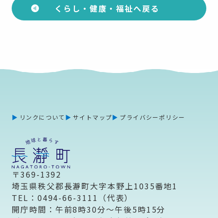
くらし・健康・福祉へ戻る
リンクについて
サイトマップ
プライバシーポリシー
〒369-1392
埼玉県秩父郡長瀞町大字本野上1035番地1
TEL：0494-66-3111（代表）
開庁時間：午前8時30分～午後5時15分