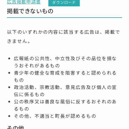
広告掲載申請書
ダウンロード
掲載できないもの
以下のいずれかの内容に該当する広告は、掲載で
きません。
広報紙の公共性、中立性及びその品位を損な
うおそれがあるもの
青少年の健全な育成を阻害すると認められる
もの
政治活動、宗教活動、意見広告及び個人の宣
伝に係るもの
公の秩序又は善良な風俗に反するおそれのあ
るもの
その他、不適当と町長が認めるもの
その他