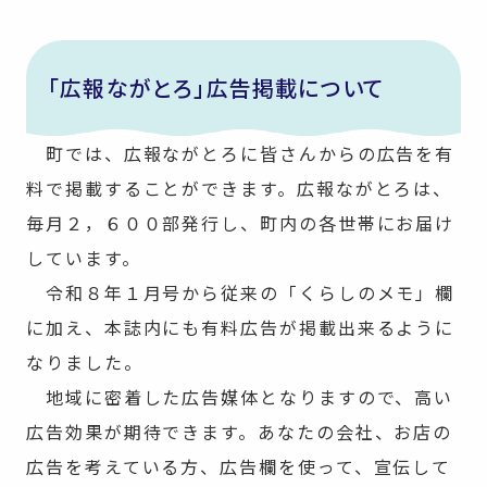
「広報ながとろ」広告掲載について
町では、広報ながとろに皆さんからの広告を有
料で掲載することができます。広報ながとろは、
毎月２，６００部発行し、町内の各世帯にお届け
しています。
令和８年１月号から従来の「くらしのメモ」欄
に加え、本誌内にも有料広告が掲載出来るように
なりました。
地域に密着した広告媒体となりますので、高い
広告効果が期待できます。あなたの会社、お店の
広告を考えている方、広告欄を使って、宣伝して