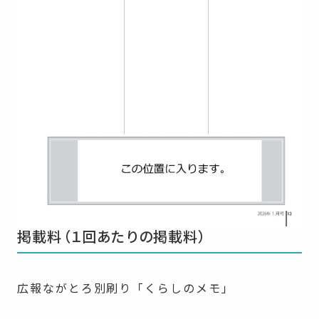
掲載料（１回あたりの掲載料）
広報ながとろ別刷り「くらしのメモ」