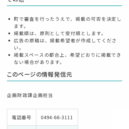
町で審査を行ったうえで、掲載の可否を決定し
ます。
掲載順は、原則として受付順とします。
広告の原稿は、掲載希望者が作成してくださ
い。
掲載スペースの都合上、希望どおりに掲載でき
ない場合があります。
このページの情報発信元
企画財政課企画担当
電話番号
0494-66-3111