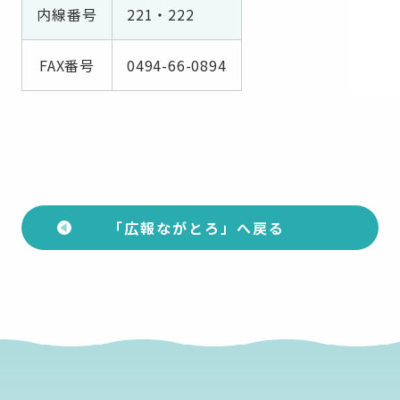
内線番号
221・222
FAX番号
0494-66-0894
「広報ながとろ」へ戻る