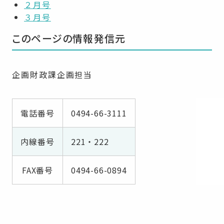
２月号
３月号
このページの情報発信元
企画財政課企画担当
電話番号
0494-66-3111
内線番号
221・222
FAX番号
0494-66-0894