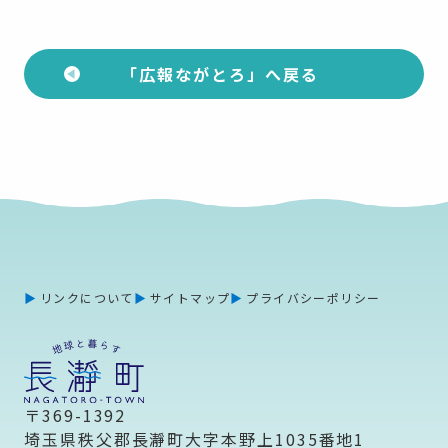
「広報ながとろ」へ戻る
リンクについて
サイトマップ
プライバシーポリシー
〒369-1392
埼玉県秩父郡長瀞町大字本野上1035番地1