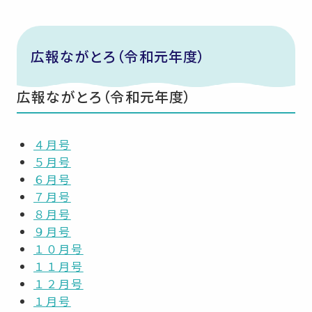
広報ながとろ（令和元年度）
広報ながとろ（令和元年度）
４月号
５月号
６月号
７月号
８月号
９月号
１０月号
１１月号
１２月号
１月号