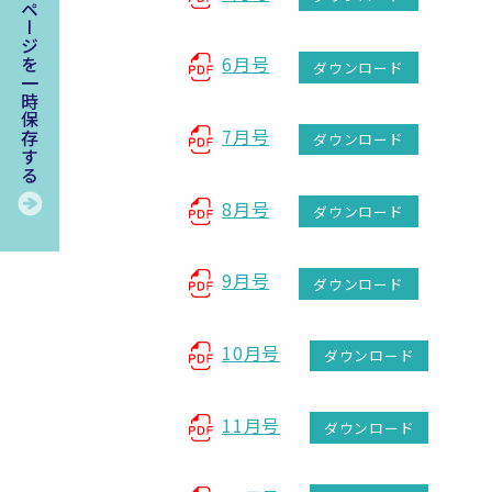
このページを一時保存する
6月号
ダウンロード
7月号
ダウンロード
8月号
ダウンロード
9月号
ダウンロード
10月号
ダウンロード
11月号
ダウンロード