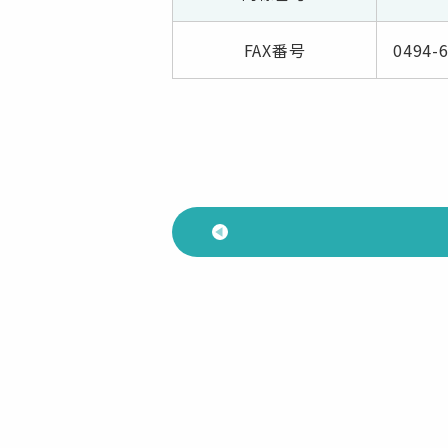
FAX番号
0494-