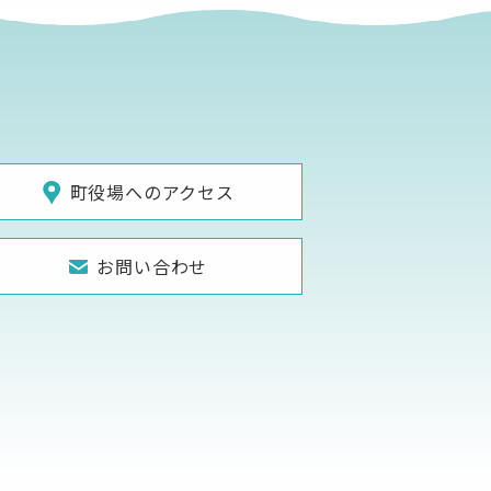
町役場へのアクセス
お問い合わせ