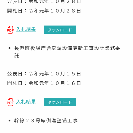
公表日：令和元年１０月２８日
開札日：令和元年１０月２８日
入札結果
ダウンロード
長瀞町役場庁舎空調設備更新工事設計業務委
託
公表日：令和元年１０月１５日
開札日：令和元年１０月１６日
入札結果
ダウンロード
幹線２３号線側溝整備工事