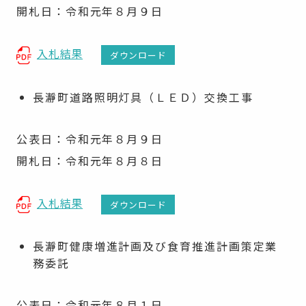
開札日：令和元年８月９日
入札結果
ダウンロード
長瀞町道路照明灯具（ＬＥＤ）交換工事
公表日：令和元年８月９日
開札日：令和元年８月８日
入札結果
ダウンロード
長瀞町健康増進計画及び食育推進計画策定業
務委託
公表日：令和元年８月１日