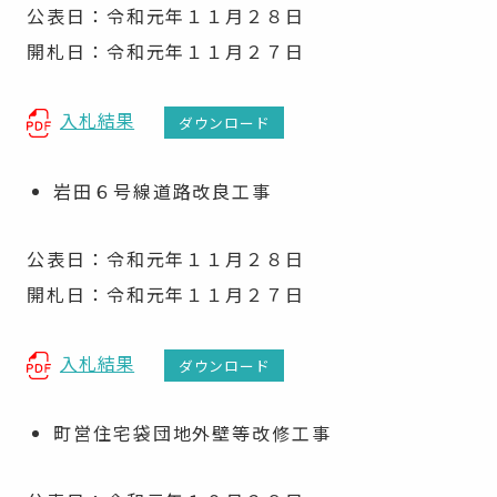
公表日：令和元年１１月２８日
開札日：令和元年１１月２７日
入札結果
ダウンロード
岩田６号線道路改良工事
公表日：令和元年１１月２８日
開札日：令和元年１１月２７日
入札結果
ダウンロード
町営住宅袋団地外壁等改修工事