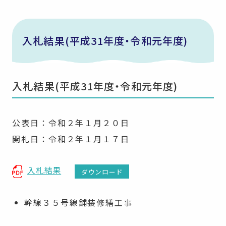
入札結果(平成31年度・令和元年度)
入札結果(平成31年度・令和元年度)
公表日：令和２年１月２０日
開札日：令和２年１月１７日
入札結果
ダウンロード
幹線３５号線舗装修繕工事