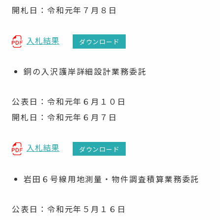
開札日：令和元年７月８日
入札結果
ダウンロード
銅の入沢護岸詳細設計業務委託
公表日：令和元年６月１０日
開札日：令和元年６月７日
入札結果
ダウンロード
岩田６号線用地測量・物件調査積算業務委託
公表日：令和元年５月１６日