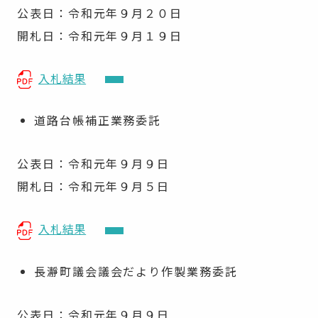
公表日：令和元年９月２０日
開札日：令和元年９月１９日
入札結果
道路台帳補正業務委託
公表日：令和元年９月９日
開札日：令和元年９月５日
入札結果
長瀞町議会議会だより作製業務委託
公表日：令和元年９月９日