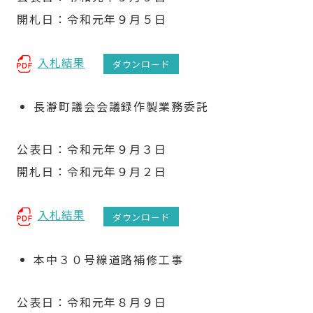
開札日：令和元年９月５日
入札結果
ダウンロード
長瀞町議会会議録作製業務委託
公表日：令和元年９月３日
開札日：令和元年９月２日
入札結果
ダウンロード
本中３０号線道路補修工事
公表日：令和元年８月９日