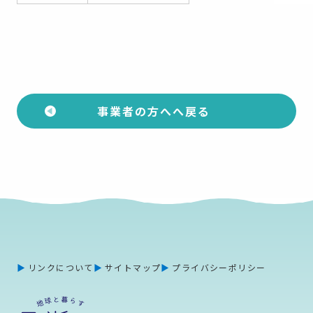
事業者の方へへ戻る
リンクについて
サイトマップ
プライバシーポリシー