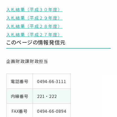
入札結果（平成３０年度）
入札結果（平成２９年度）
入札結果（平成２８年度）
入札結果（平成２７年度）
このページの情報発信元
企画財政課財政担当
電話番号
0494-66-3111
内線番号
221・222
FAX番号
0494-66-0894