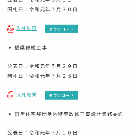
開札日：令和元年７月３０日
入札結果
ダウンロード
橋梁修繕工事
公表日：令和元年７月２９日
開札日：令和元年７月２５日
入札結果
ダウンロード
町営住宅袋団地外壁等改修工事設計業務委託
公表日：令和元年７月１０日