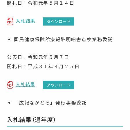
開札日：令和元年５月１４日
入札結果
ダウンロード
国民健康保険診療報酬明細書点検業務委託
公表日：令和元年５月７日
開札日：平成３１年４月２５日
入札結果
ダウンロード
「広報ながとろ」発行事務委託
入札結果（過年度）