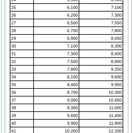
25
6,100
7,100
26
6,200
7,300
27
6,500
7,550
28
6,700
7,800
29
6,900
8,050
30
7,100
8,300
31
7,300
8,600
32
7,500
8,900
33
7,800
9,250
34
8,100
9,600
35
8,400
9,950
36
8,700
10,300
37
9,000
10,650
38
9,300
11,000
39
9,600
11,400
40
9,900
11,800
41
10,200
12,200