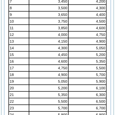
7
3,450
4,200
8
3,500
4,300
9
3,650
4,400
10
3,750
4,500
11
3,850
4,600
12
4,000
4,750
13
4,150
4,900
14
4,300
5,050
15
4,450
5,200
16
4,600
5,350
17
4,750
5,500
18
4,900
5,700
19
5,050
5,900
20
5,200
6,100
21
5,350
6,300
22
5,500
6,500
23
5,700
6,700
24
5,900
6,900