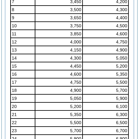
7
3,450
4,200
8
3,500
4,300
9
3,650
4,400
10
3,750
4,500
11
3,850
4,600
12
4,000
4,750
13
4,150
4,900
14
4,300
5,050
15
4,450
5,200
16
4,600
5,350
17
4,750
5,500
18
4,900
5,700
19
5,050
5,900
20
5,200
6,100
21
5,350
6,300
22
5,500
6,500
23
5,700
6,700
24
5,900
6,900