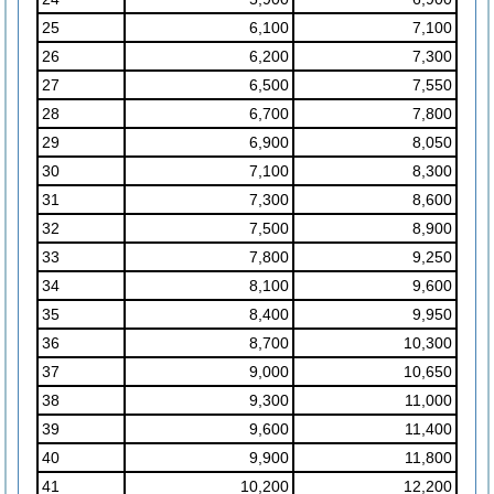
25
6,100
7,100
26
6,200
7,300
27
6,500
7,550
28
6,700
7,800
29
6,900
8,050
30
7,100
8,300
31
7,300
8,600
32
7,500
8,900
33
7,800
9,250
34
8,100
9,600
35
8,400
9,950
36
8,700
10,300
37
9,000
10,650
38
9,300
11,000
39
9,600
11,400
40
9,900
11,800
41
10,200
12,200