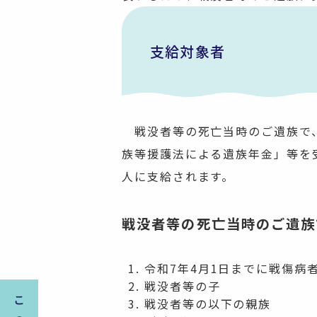
支給対象者
戦没者等の死亡当時のご遺族で、
族等援護法による遺族年金」等を
人に支給されます。
戦没者等の死亡当時のご遺族
令和7年4月1日までに戦傷病
戦没者等の子
戦没者等の以下の親族