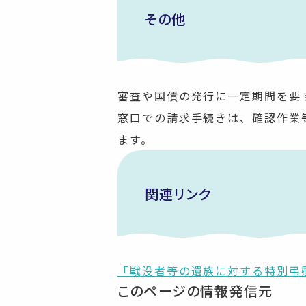
その他
審査や国債の発行に一定期間を要
窓口での請求手続きは、確認作業
ます。
関連リンク
「戦没者等の遺族に対する特別弔
このページの情報発信元