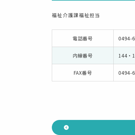
福祉介護課福祉担当
電話番号
0494-
内線番号
144・1
FAX番号
0494-