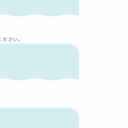
ください。