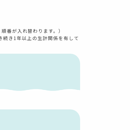
、順番が入れ替わります。）
き続き1年以上の生計関係を有して