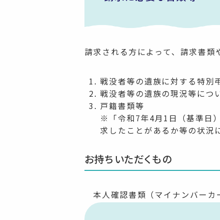
請求される方によって、請求書類
戦没者等の遺族に対する特別
戦没者等の遺族の現況等につ
戸籍書類等
※「令和7年4月1日（基準
求したことがあるか等の状況
お持ちいただくもの
本人確認書類（マイナンバーカ