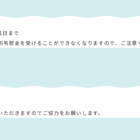
31日まで
別弔慰金を受けることができなくなりますので、ご注意
いただきますのでご協力をお願いします。