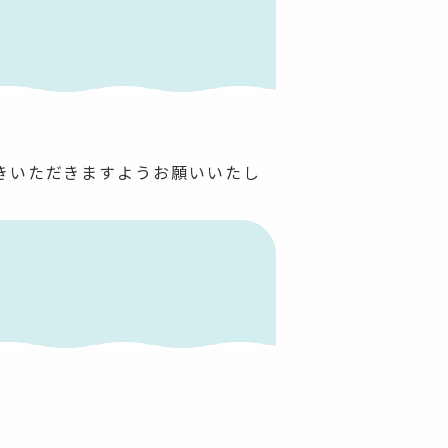
きいただきますようお願いいたし